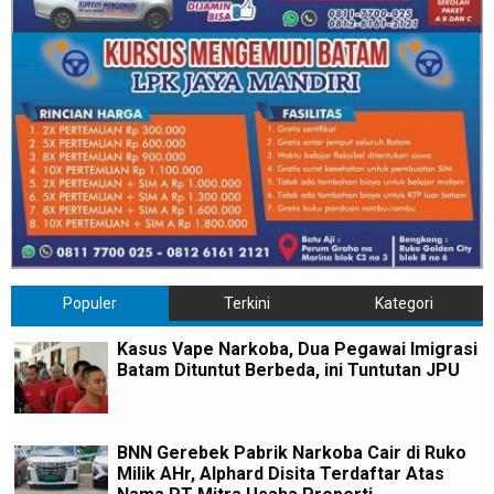
Populer
Terkini
Kategori
Kasus Vape Narkoba, Dua Pegawai Imigrasi
Batam Dituntut Berbeda, ini Tuntutan JPU
BNN Gerebek Pabrik Narkoba Cair di Ruko
Milik AHr, Alphard Disita Terdaftar Atas