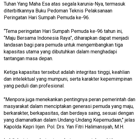
Tuhan Yang Maha Esa atas segala karunia-Nya, termasuk
diterbitkannya Buku Pedoman Teknis Pelaksanaan
Peringatan Hari Sumpah Pemuda ke-96.
“Tema peringatan Hari Sumpah Pemuda ke-96 tahun ini,
“Maju Bersama Indonesia Raya”, diharapkan dapat menjadi
landasan bagi para pemuda untuk mengembangkan tiga
kapasitas utama yang dibutuhkan dalam menghadapi
tantangan masa depan.
Ketiga kapasitas tersebut adalah integritas tinggi, keahlian
dan intelektual yang mumpuni, serta karakter kepemimpinan
yang peduli dan profesional.
"Menpora juga menekankan pentingnya peran pemerintah dan
masyarakat dalam menciptakan generasi pemuda yang maju,
berkarakter, berkapasitas, dan berdaya saing, sesuai dengan
yang diamanatkan dalam Undang-Undang Kepemudaan," jelas
Kapolda Kepri Irjen. Pol. Drs. Yan Fitri Halimansyah, M.H.