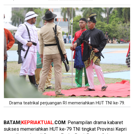
Drama teatrikal perjuangan RI memeriahkan HUT TNI ke-79.
BATAM|
KEPRIAKTUAL
.COM
: Penampilan drama kabaret
sukses memeriahkan HUT ke-79 TNI tingkat Provinsi Kepri