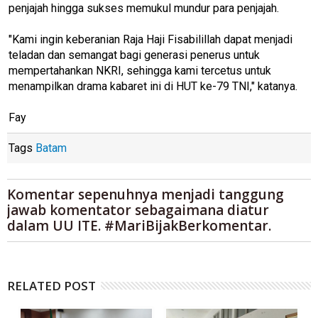
penjajah hingga sukses memukul mundur para penjajah.
"Kami ingin keberanian Raja Haji Fisabilillah dapat menjadi
teladan dan semangat bagi generasi penerus untuk
mempertahankan NKRI, sehingga kami tercetus untuk
menampilkan drama kabaret ini di HUT ke-79 TNI," katanya.
Fay
Tags
Batam
Komentar sepenuhnya menjadi tanggung
jawab komentator sebagaimana diatur
dalam UU ITE. #MariBijakBerkomentar.
RELATED POST