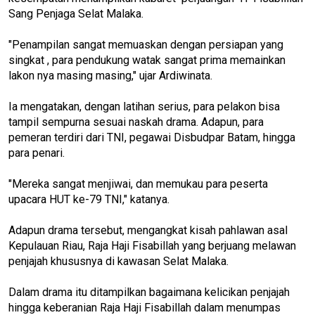
Sang Penjaga Selat Malaka.
"Penampilan sangat memuaskan dengan persiapan yang
singkat , para pendukung watak sangat prima memainkan
lakon nya masing masing," ujar Ardiwinata.
Ia mengatakan, dengan latihan serius, para pelakon bisa
tampil sempurna sesuai naskah drama. Adapun, para
pemeran terdiri dari TNI, pegawai Disbudpar Batam, hingga
para penari.
"Mereka sangat menjiwai, dan memukau para peserta
upacara HUT ke-79 TNI," katanya.
Adapun drama tersebut, mengangkat kisah pahlawan asal
Kepulauan Riau, Raja Haji Fisabillah yang berjuang melawan
penjajah khususnya di kawasan Selat Malaka.
Dalam drama itu ditampilkan bagaimana kelicikan penjajah
hingga keberanian Raja Haji Fisabillah dalam menumpas