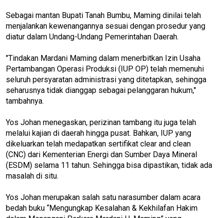
Sebagai mantan Bupati Tanah Bumbu, Maming dinilai telah
menjalankan kewenangannya sesuai dengan prosedur yang
diatur dalam Undang-Undang Pemerintahan Daerah.
"Tindakan Mardani Maming dalam menerbitkan Izin Usaha
Pertambangan Operasi Produksi (IUP OP) telah memenuhi
seluruh persyaratan administrasi yang ditetapkan, sehingga
seharusnya tidak dianggap sebagai pelanggaran hukum,"
tambahnya.
Yos Johan menegaskan, perizinan tambang itu juga telah
melalui kajian di daerah hingga pusat. Bahkan, IUP yang
dikeluarkan telah medapatkan sertifikat clear and clean
(CNC) dari Kementerian Energi dan Sumber Daya Mineral
(ESDM) selama 11 tahun. Sehingga bisa dipastikan, tidak ada
masalah di situ.
Yos Johan merupakan salah satu narasumber dalam acara
bedah buku “Mengungkap Kesalahan & Kekhilafan Hakim