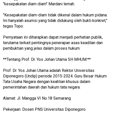
"kesepakatan diam-diam" Mardani lemah.
"Kesepakatan diam-diam tidak dikenal dalam hukum pidana.
Ini hanyalah asumsi yang tidak didukung oleh bukti konkret,"
tegas Topo.
Pernyataan ini diharapkan dapat menjadi perhatian publik,
terutama terkait pentingnya penerapan asas keadilan dan
pembuktian yang jelas dalam proses hukum.
**Tentang Prof. Dr. Yos Johan Utama SH MHUM:**
Prof. Dr. Yos Johan Utama adalah Rektor Universitas
Diponegoro (Undip) periode 2015-2024. Guru Besar Hukum
Tata Usaha Negara dengan keahlian khusus dalam
pemerintahan daerah dan hukum tata negara.
Alamat: Jl. Mangga VI No.18 Semarang
Pekerjaan: Dosen PNS Universitas Diponegoro.