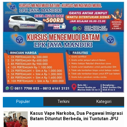
Populer
Terkini
Kategori
Kasus Vape Narkoba, Dua Pegawai Imigrasi
Batam Dituntut Berbeda, ini Tuntutan JPU