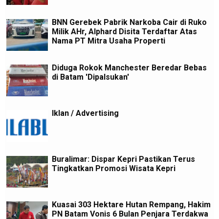
BNN Gerebek Pabrik Narkoba Cair di Ruko
Milik AHr, Alphard Disita Terdaftar Atas
Nama PT Mitra Usaha Properti
Diduga Rokok Manchester Beredar Bebas
di Batam 'Dipalsukan'
Iklan / Advertising
Buralimar: Dispar Kepri Pastikan Terus
Tingkatkan Promosi Wisata Kepri
Kuasai 303 Hektare Hutan Rempang, Hakim
PN Batam Vonis 6 Bulan Penjara Terdakwa