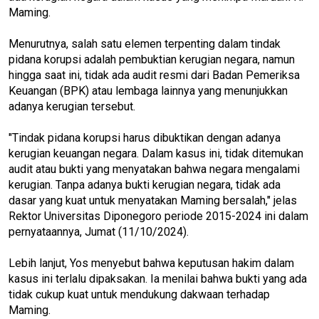
Maming.
Menurutnya, salah satu elemen terpenting dalam tindak
pidana korupsi adalah pembuktian kerugian negara, namun
hingga saat ini, tidak ada audit resmi dari Badan Pemeriksa
Keuangan (BPK) atau lembaga lainnya yang menunjukkan
adanya kerugian tersebut.
"Tindak pidana korupsi harus dibuktikan dengan adanya
kerugian keuangan negara. Dalam kasus ini, tidak ditemukan
audit atau bukti yang menyatakan bahwa negara mengalami
kerugian. Tanpa adanya bukti kerugian negara, tidak ada
dasar yang kuat untuk menyatakan Maming bersalah," jelas
Rektor Universitas Diponegoro periode 2015-2024 ini dalam
pernyataannya, Jumat (11/10/2024).
Lebih lanjut, Yos menyebut bahwa keputusan hakim dalam
kasus ini terlalu dipaksakan. Ia menilai bahwa bukti yang ada
tidak cukup kuat untuk mendukung dakwaan terhadap
Maming.