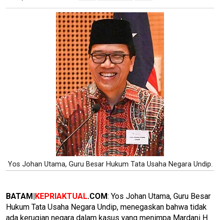
Yos Johan Utama, Guru Besar Hukum Tata Usaha Negara Undip.
BATAM|
KEPRIAKTUAL
.COM
: Yos Johan Utama, Guru Besar
Hukum Tata Usaha Negara Undip, menegaskan bahwa tidak
ada kerugian negara dalam kasus yang menimpa Mardani H.