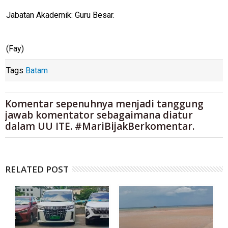
Jabatan Akademik: Guru Besar.
(Fay)
Tags
Batam
Komentar sepenuhnya menjadi tanggung
jawab komentator sebagaimana diatur
dalam UU ITE. #MariBijakBerkomentar.
RELATED POST