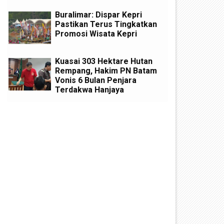
Buralimar: Dispar Kepri
Pastikan Terus Tingkatkan
Promosi Wisata Kepri
Kuasai 303 Hektare Hutan
Rempang, Hakim PN Batam
Vonis 6 Bulan Penjara
Terdakwa Hanjaya