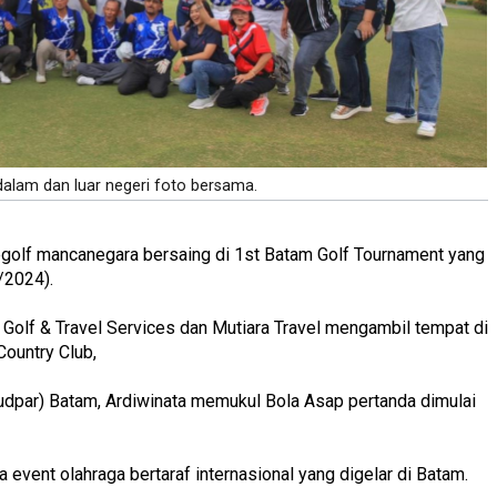
dalam dan luar negeri foto bersama.
golf mancanegara bersaing di 1st Batam Golf Tournament yang
/2024).
Golf & Travel Services dan Mutiara Travel mengambil tempat di
Country Club,
dpar) Batam, Ardiwinata memukul Bola Asap pertanda dimulai
event olahraga bertaraf internasional yang digelar di Batam.