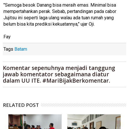
"Semoga besok Danang bisa meraih emas. Minimal bisa
mempertahankan perak. Sebab, pertandingan pada cabor
Jujitsu ini seperti laga ulang walau ada tuan rumah yang
belum bisa kita prediksi kekuatannya," ujar Oji.
Fay
Tags
Batam
Komentar sepenuhnya menjadi tanggung
jawab komentator sebagaimana diatur
dalam UU ITE. #MariBijakBerkomentar.
RELATED POST