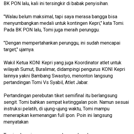
BK PON lalu, kali ini tersingkir di babak penyisihan.
"Walau belum maksimal, tapi saya merasa bangga bisa
menyumbangkan medali untuk kontingen Kepri," kata Tomi.
Pada BK PON lalu, Tomi juga meraih perunggu.
"Dengan mempertahankan perunggu, ini sudah mencapai
target," ujarnya.
Wakil Ketua KONI Kepri yang juga Koordinator atlet untuk
wilayah Sumut, Buralimar, didampingi pengurus KONI Kepri
lainnya yakni Bambang Swastyo, menonton langsung
pertandingan Tomi Vs Syabil, Atlet Jabar.
Pertandingan perebutan tiket semifinal itu berlangsung
sengit. Tomi bahkan sempat ketinggalan poin. Namun sesuai
instruksi pelatih, di ujung-ujung waktu, Tomi mampu
menerapkan kemenangan full ipon. Poin ini langsung
menyatakan