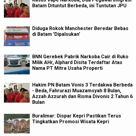
Batam Dituntut Berbeda, ini Tuntutan JPU
Diduga Rokok Manchester Beredar Bebas
di Batam 'Dipalsukan'
BNN Gerebek Pabrik Narkoba Cair di Ruko
Milik AHr, Alphard Disita Terdaftar Atas
Nama PT Mitra Usaha Properti
Hakim PN Batam Vonis 3 Terdakwa Berbeda
- Beda, Fahrurazi Muazamsyah 8 Bulan,
Azzah Azzurah dan Risma Divonis 2 Tahun 6
Bulan
Buralimar: Dispar Kepri Pastikan Terus
Tingkatkan Promosi Wisata Kepri