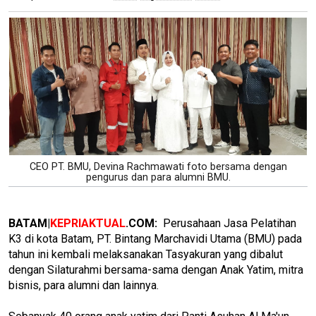
CEO PT. BMU, Devina Rachmawati foto bersama dengan
pengurus dan para alumni BMU.
BATAM|
KEPRIAKTUAL
.COM:
Perusahaan Jasa Pelatihan
K3 di kota Batam, PT. Bintang Marchavidi Utama (BMU) pada
tahun ini kembali melaksanakan Tasyakuran yang dibalut
dengan Silaturahmi bersama-sama dengan Anak Yatim, mitra
bisnis, para alumni dan lainnya.