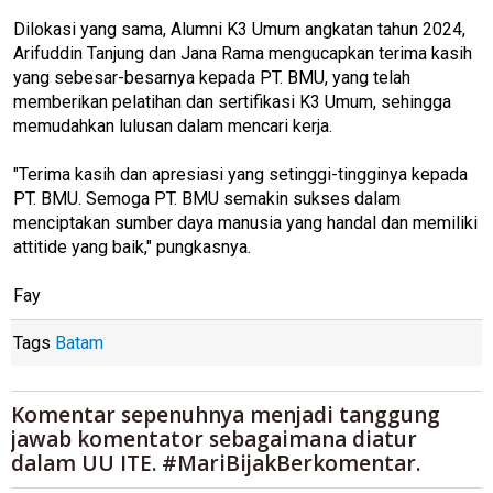
Dilokasi yang sama, Alumni K3 Umum angkatan tahun 2024,
Arifuddin Tanjung dan Jana Rama mengucapkan terima kasih
yang sebesar-besarnya kepada PT. BMU, yang telah
memberikan pelatihan dan sertifikasi K3 Umum, sehingga
memudahkan lulusan dalam mencari kerja.
"Terima kasih dan apresiasi yang setinggi-tingginya kepada
PT. BMU. Semoga PT. BMU semakin sukses dalam
menciptakan sumber daya manusia yang handal dan memiliki
attitide yang baik," pungkasnya.
Fay
Tags
Batam
Komentar sepenuhnya menjadi tanggung
jawab komentator sebagaimana diatur
dalam UU ITE. #MariBijakBerkomentar.