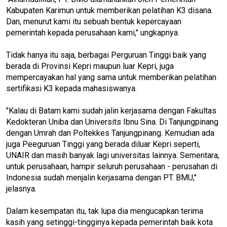
Kabupaten Karimun untuk memberikan pelatihan K3 disana.
Dan, menurut kami itu sebuah bentuk kepercayaan
pemerintah kepada perusahaan kami," ungkapnya.
Tidak hanya itu saja, berbagai Perguruan Tinggi baik yang
berada di Provinsi Kepri maupun luar Kepri, juga
mempercayakan hal yang sama untuk memberikan pelatihan
sertifikasi K3 kepada mahasiswanya.
"Kalau di Batam kami sudah jalin kerjasama dengan Fakultas
Kedokteran Uniba dan Universits Ibnu Sina. Di Tanjungpinang
dengan Umrah dan Poltekkes Tanjungpinang. Kemudian ada
juga Peeguruan Tinggi yang berada diluar Kepri seperti,
UNAIR dan masih banyak lagi universitas lainnya. Sementara,
untuk perusahaan, hampir seluruh perusahaan - perusahan di
Indonesia sudah menjalin kerjasama dengan PT. BMU,"
jelasnya.
Dalam kesempatan itu, tak lupa dia mengucapkan terima
kasih yang setinggi-tingginya kepada pemerintah baik kota