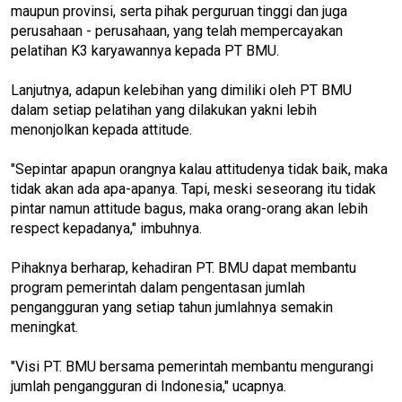
maupun provinsi, serta pihak perguruan tinggi dan juga
perusahaan - perusahaan, yang telah mempercayakan
pelatihan K3 karyawannya kepada PT BMU.
Lanjutnya, adapun kelebihan yang dimiliki oleh PT BMU
dalam setiap pelatihan yang dilakukan yakni lebih
menonjolkan kepada attitude.
"Sepintar apapun orangnya kalau attitudenya tidak baik, maka
tidak akan ada apa-apanya. Tapi, meski seseorang itu tidak
pintar namun attitude bagus, maka orang-orang akan lebih
respect kepadanya," imbuhnya.
Pihaknya berharap, kehadiran PT. BMU dapat membantu
program pemerintah dalam pengentasan jumlah
pengangguran yang setiap tahun jumlahnya semakin
meningkat.
"Visi PT. BMU bersama pemerintah membantu mengurangi
jumlah pengangguran di Indonesia," ucapnya.