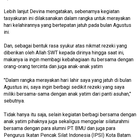
Lebih lanjut Devina mengatakan, sebenarnya kegiatan
tasyakuran ini dilaksanakan dalam rangka untuk merayakan
hari kelahirannya yang bertepatan jatuh pada bulan Agustus
ini.
Dan, sebagai bentuk rasa syukur atas nikmat rezeki yang
diberikan oleh Allah SWT kepada dirinya hingga saat ini,
makanya ia ingin membagi kebahagiaan itu bersama dengan
orang-orang tercinta dan juga anak-anak yatim
"Dalam rangka merayakan hari lahir saya yang jatuh di bulan
Agustus ini, saya ingin berbagi sedikit rezeki yang saya
miliki bersama-sama dengan anak yatim dari panti asuhan,"
sebutnya.
Tidak hanya itu saja, selain kegiatan berbagi bersama dengan
anak yatim pihaknya juga sekaligus menggelar silaturahmi
bersama dengan para alumni PT. BMU dan juga para
Pengurus Ikatan Pencak Silat Indonesia (IPSI) Kota Batam.