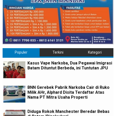
Populer
Terkini
Kategori
Kasus Vape Narkoba, Dua Pegawai Imigrasi
Batam Dituntut Berbeda, ini Tuntutan JPU
BNN Gerebek Pabrik Narkoba Cair di Ruko
Milik AHr, Alphard Disita Terdaftar Atas
Nama PT Mitra Usaha Properti
Diduga Rokok Manchester Beredar Bebas