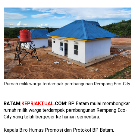
Rumah milik warga terdampak pembangunan Rempang Eco-City.
BATAM|
KEPRIAKTUAL
.COM
: BP Batam mulai membongkar
rumah milik warga terdampak pembangunan Rempang Eco-
City yang telah bergeser ke hunian sementara.
Kepala Biro Humas Promosi dan Protokol BP Batam,