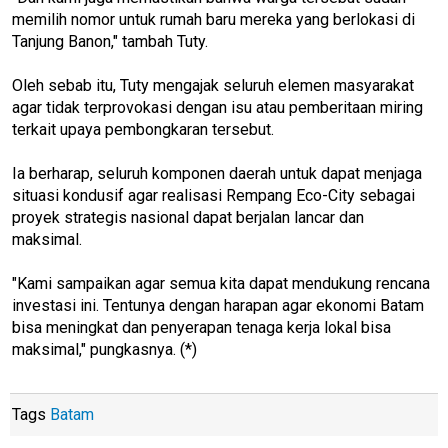
memilih nomor untuk rumah baru mereka yang berlokasi di
Tanjung Banon," tambah Tuty.
Oleh sebab itu, Tuty mengajak seluruh elemen masyarakat
agar tidak terprovokasi dengan isu atau pemberitaan miring
terkait upaya pembongkaran tersebut.
Ia berharap, seluruh komponen daerah untuk dapat menjaga
situasi kondusif agar realisasi Rempang Eco-City sebagai
proyek strategis nasional dapat berjalan lancar dan
maksimal.
"Kami sampaikan agar semua kita dapat mendukung rencana
investasi ini. Tentunya dengan harapan agar ekonomi Batam
bisa meningkat dan penyerapan tenaga kerja lokal bisa
maksimal," pungkasnya. (*)
Tags
Batam