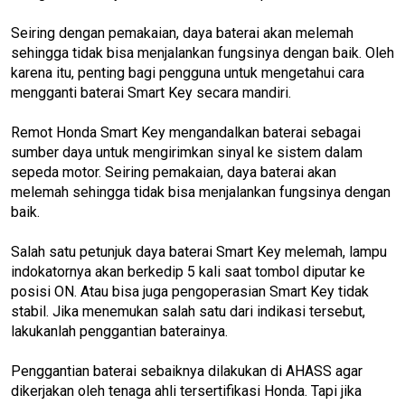
Seiring dengan pemakaian, daya baterai akan melemah
sehingga tidak bisa menjalankan fungsinya dengan baik. Oleh
karena itu, penting bagi pengguna untuk mengetahui cara
mengganti baterai Smart Key secara mandiri.
Remot Honda Smart Key mengandalkan baterai sebagai
sumber daya untuk mengirimkan sinyal ke sistem dalam
sepeda motor. Seiring pemakaian, daya baterai akan
melemah sehingga tidak bisa menjalankan fungsinya dengan
baik.
Salah satu petunjuk daya baterai Smart Key melemah, lampu
indokatornya akan berkedip 5 kali saat tombol diputar ke
posisi ON. Atau bisa juga pengoperasian Smart Key tidak
stabil. Jika menemukan salah satu dari indikasi tersebut,
lakukanlah penggantian baterainya.
Penggantian baterai sebaiknya dilakukan di AHASS agar
dikerjakan oleh tenaga ahli tersertifikasi Honda. Tapi jika