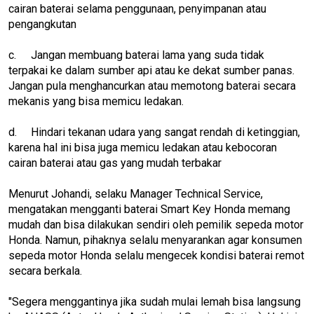
cairan baterai selama penggunaan, penyimpanan atau
pengangkutan
c.
Jangan membuang baterai lama yang suda tidak
terpakai ke dalam sumber api atau ke dekat sumber panas.
Jangan pula menghancurkan atau memotong baterai secara
mekanis yang bisa memicu ledakan.
d.
Hindari tekanan udara yang sangat rendah di ketinggian,
karena hal ini bisa juga memicu ledakan atau kebocoran
cairan baterai atau gas yang mudah terbakar
Menurut Johandi, selaku Manager Technical Service,
mengatakan mengganti baterai Smart Key Honda memang
mudah dan bisa dilakukan sendiri oleh pemilik sepeda motor
Honda. Namun, pihaknya selalu menyarankan agar konsumen
sepeda motor Honda selalu mengecek kondisi baterai remot
secara berkala.
"Segera menggantinya jika sudah mulai lemah bisa langsung