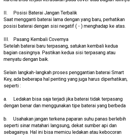
II.
Posisi Baterai Jangan Terbalik
Saat mengganti baterai lama dengan yang baru, perhatikan
posisi baterai dengan sisi negatif ( - ) menghadap ke atas.
III.
Pasang Kembali Covernya
Setelah baterai baru terpasang, satukan kembali kedua
bagian casingnya. Pastikan kedua sisi terpasang atau
menyatu dengan baik.
Selain langkah-langkah proses penggantian baterai Smart
Key, ada beberapa hal penting yang juga harus diperhatikan,
seperti :
a.
Ledakan bisa saja terjadi jika baterai tidak terpasang
dengan benar dan menggunakan tipe baterai yang berbeda
b.
Usahakan jangan terkena paparan suhu panas berlebih
seperti sinar matahari langsung, dekat sumber api dan
sebagainya. Hal ini bisa memicu ledakan atau kebocoran