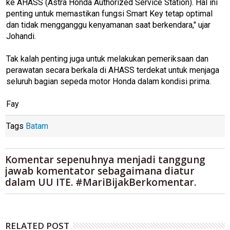
ke AHASS (Astra Honda Authorized Service Station). Hal ini
penting untuk memastikan fungsi Smart Key tetap optimal
dan tidak mengganggu kenyamanan saat berkendara," ujar
Johandi.
Tak kalah penting juga untuk melakukan pemeriksaan dan
perawatan secara berkala di AHASS terdekat untuk menjaga
seluruh bagian sepeda motor Honda dalam kondisi prima.
Fay
Tags
Batam
Komentar sepenuhnya menjadi tanggung
jawab komentator sebagaimana diatur
dalam UU ITE. #MariBijakBerkomentar.
RELATED POST