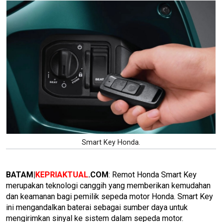
Smart Key Honda.
BATAM|
KEPRIAKTUAL
.COM
: Remot Honda Smart Key
merupakan teknologi canggih yang memberikan kemudahan
dan keamanan bagi pemilik sepeda motor Honda. Smart Key
ini mengandalkan baterai sebagai sumber daya untuk
mengirimkan sinyal ke sistem dalam sepeda motor.