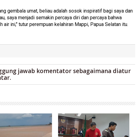
ang gembala umat, beliau adalah sosok inspiratif bagi saya dan
au, saya menjadi semakin percaya diri dan percaya bahwa
air ini," tutur perempuan kelahiran Mappi, Papua Selatan itu.
ggung jawab komentator sebagaimana diatur
tar.