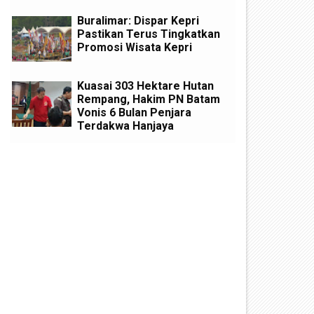
Buralimar: Dispar Kepri
Pastikan Terus Tingkatkan
Promosi Wisata Kepri
Kuasai 303 Hektare Hutan
Rempang, Hakim PN Batam
Vonis 6 Bulan Penjara
Terdakwa Hanjaya