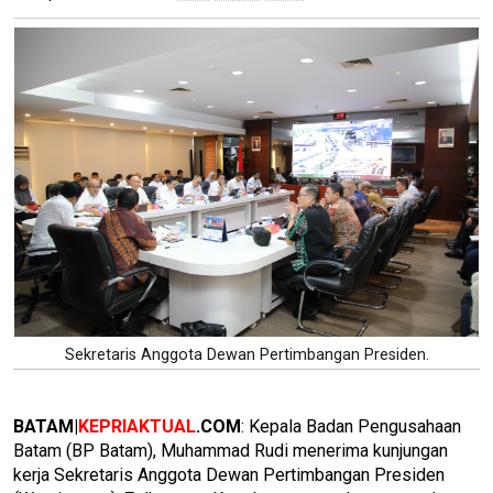
Sekretaris Anggota Dewan Pertimbangan Presiden.
BATAM|
KEPRIAKTUAL
.COM
: Kepala Badan Pengusahaan
Batam (BP Batam), Muhammad Rudi menerima kunjungan
kerja Sekretaris Anggota Dewan Pertimbangan Presiden