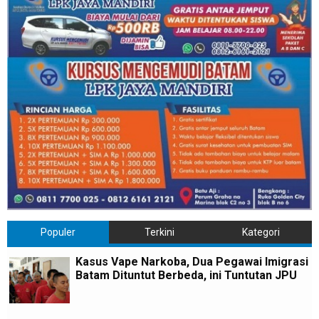
Populer
Terkini
Kategori
Kasus Vape Narkoba, Dua Pegawai Imigrasi
Batam Dituntut Berbeda, ini Tuntutan JPU