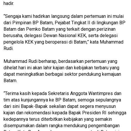
hadir.
“Sengaja kami hadirkan langsung dalam pertemuan ini mulai
dari Pimpinan BP Batam, Pejabat Tingkat II di lingkungan BP
Batam dan Pemko Batam yang terkait dengan perizinan
berusaha, delegasi Dewan Nasional KEK, serta delegasi
pengelola KEK yang beroperasi di Batam,” kata Muhammad
Rudi.
Muhammad Rudi berharap, berdasarkan pertemuan yang
dihelat hari ini akan lahir kajian dan kebijakan terbaru yang
dapat meningkatkan berbagai sektor pendukung kemajuan
Batam.
“Terima kasih kepada Sekretaris Anggota Wantimpres dan
tim atas kunjungannya ke BP Batam, semoga sepulangnya
dari sini Bapak-Bapak sekalian dapat segera menyusun
kajian dan rekomendasi kepada Bapak Presiden RI sehingga
kedepannya terus diterbitkan kebijakan yang semakin
disempurnakan dalam rangka mendukung pengembangan