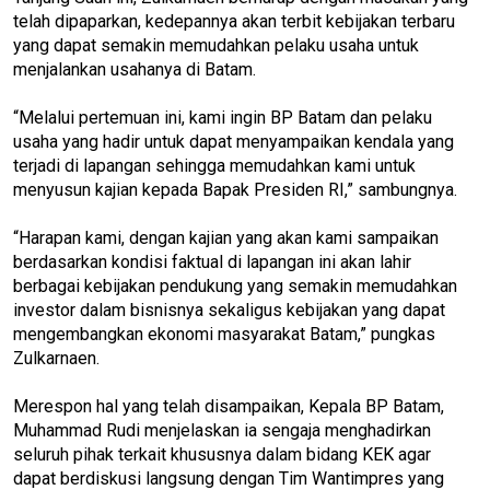
telah dipaparkan, kedepannya akan terbit kebijakan terbaru
yang dapat semakin memudahkan pelaku usaha untuk
menjalankan usahanya di Batam.
“Melalui pertemuan ini, kami ingin BP Batam dan pelaku
usaha yang hadir untuk dapat menyampaikan kendala yang
terjadi di lapangan sehingga memudahkan kami untuk
menyusun kajian kepada Bapak Presiden RI,” sambungnya.
“Harapan kami, dengan kajian yang akan kami sampaikan
berdasarkan kondisi faktual di lapangan ini akan lahir
berbagai kebijakan pendukung yang semakin memudahkan
investor dalam bisnisnya sekaligus kebijakan yang dapat
mengembangkan ekonomi masyarakat Batam,” pungkas
Zulkarnaen.
Merespon hal yang telah disampaikan, Kepala BP Batam,
Muhammad Rudi menjelaskan ia sengaja menghadirkan
seluruh pihak terkait khususnya dalam bidang KEK agar
dapat berdiskusi langsung dengan Tim Wantimpres yang