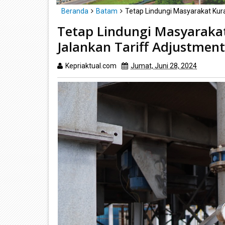
Beranda
Batam
Tetap Lindungi Masyarakat Ku
Tetap Lindungi Masyarak
Jalankan Tariff Adjustment
Kepriaktual.com
Jumat, Juni 28, 2024
Dibaca