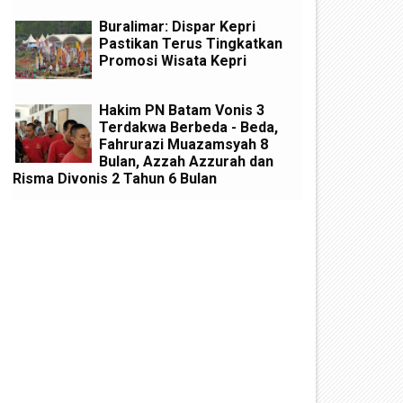
Buralimar: Dispar Kepri
Pastikan Terus Tingkatkan
Promosi Wisata Kepri
Hakim PN Batam Vonis 3
Terdakwa Berbeda - Beda,
Fahrurazi Muazamsyah 8
Bulan, Azzah Azzurah dan
Risma Divonis 2 Tahun 6 Bulan