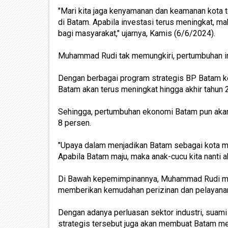
"Mari kita jaga kenyamanan dan keamanan kota t
di Batam. Apabila investasi terus meningkat, m
bagi masyarakat," ujarnya, Kamis (6/6/2024).
Muhammad Rudi tak memungkiri, pertumbuhan in
Dengan berbagai program strategis BP Batam ke
Batam akan terus meningkat hingga akhir tahun
Sehingga, pertumbuhan ekonomi Batam pun akan 
8 persen.
"Upaya dalam menjadikan Batam sebagai kota ma
Apabila Batam maju, maka anak-cucu kita nanti 
Di Bawah kepemimpinannya, Muhammad Rudi m
memberikan kemudahan perizinan dan pelayanan 
Dengan adanya perluasan sektor industri, suami 
strategis tersebut juga akan membuat Batam men