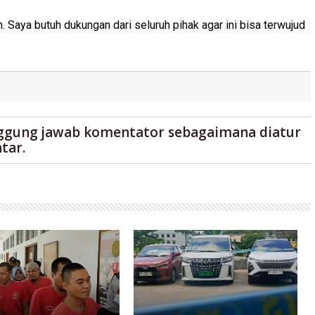
Saya butuh dukungan dari seluruh pihak agar ini bisa terwujud
ggung jawab komentator sebagaimana diatur
tar.