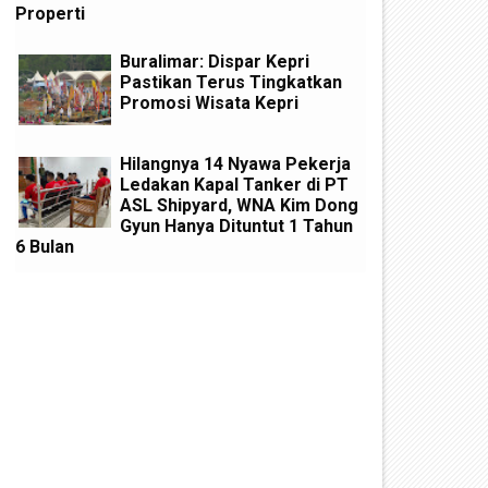
Properti
Buralimar: Dispar Kepri
Pastikan Terus Tingkatkan
Promosi Wisata Kepri
Hilangnya 14 Nyawa Pekerja
Ledakan Kapal Tanker di PT
ASL Shipyard, WNA Kim Dong
Gyun Hanya Dituntut 1 Tahun
6 Bulan