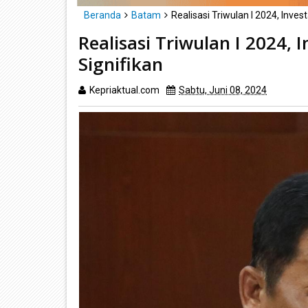
Beranda
Batam
Realisasi Triwulan I 2024, Inve
Realisasi Triwulan I 2024,
Signifikan
Kepriaktual.com
Sabtu, Juni 08, 2024
Dibaca