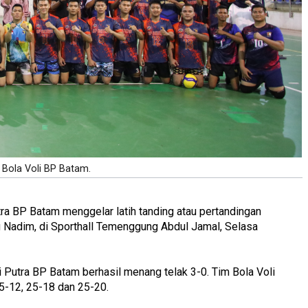
Bola Voli BP Batam.
ra BP Batam menggelar latih tanding atau pertandingan
 Nadim, di Sporthall Temenggung Abdul Jamal, Selasa
li Putra BP Batam berhasil menang telak 3-0. Tim Bola Voli
5-12, 25-18 dan 25-20.