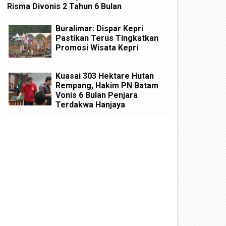
Risma Divonis 2 Tahun 6 Bulan
Buralimar: Dispar Kepri
Pastikan Terus Tingkatkan
Promosi Wisata Kepri
Kuasai 303 Hektare Hutan
Rempang, Hakim PN Batam
Vonis 6 Bulan Penjara
Terdakwa Hanjaya