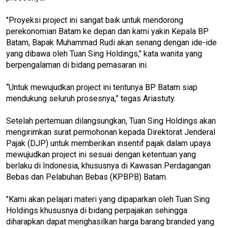
"Proyeksi project ini sangat baik untuk mendorong
perekonomian Batam ke depan dan kami yakin Kepala BP
Batam, Bapak Muhammad Rudi akan senang dengan ide-ide
yang dibawa oleh Tuan Sing Holdings," kata wanita yang
berpengalaman di bidang pemasaran ini.
“Untuk mewujudkan project ini tentunya BP Batam siap
mendukung seluruh prosesnya,” tegas Ariastuty.
Setelah pertemuan dilangsungkan, Tuan Sing Holdings akan
mengirimkan surat permohonan kepada Direktorat Jenderal
Pajak (DJP) untuk memberikan insentif pajak dalam upaya
mewujudkan project ini sesuai dengan ketentuan yang
berlaku di Indonesia, khususnya di Kawasan Perdagangan
Bebas dan Pelabuhan Bebas (KPBPB) Batam.
"Kami akan pelajari materi yang dipaparkan oleh Tuan Sing
Holdings khususnya di bidang perpajakan sehingga
diharapkan dapat menghasilkan harga barang branded yang