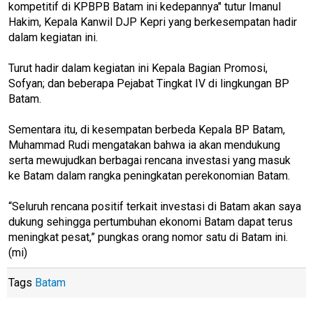
kompetitif di KPBPB Batam ini kedepannya" tutur Imanul
Hakim, Kepala Kanwil DJP Kepri yang berkesempatan hadir
dalam kegiatan ini.
Turut hadir dalam kegiatan ini Kepala Bagian Promosi,
Sofyan; dan beberapa Pejabat Tingkat IV di lingkungan BP
Batam.
Sementara itu, di kesempatan berbeda Kepala BP Batam,
Muhammad Rudi mengatakan bahwa ia akan mendukung
serta mewujudkan berbagai rencana investasi yang masuk
ke Batam dalam rangka peningkatan perekonomian Batam.
“Seluruh rencana positif terkait investasi di Batam akan saya
dukung sehingga pertumbuhan ekonomi Batam dapat terus
meningkat pesat,” pungkas orang nomor satu di Batam ini.
(mi)
Tags
Batam