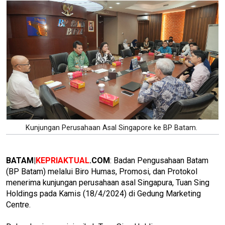
Kunjungan Perusahaan Asal Singapore ke BP Batam.
BATAM|
KEPRIAKTUAL
.COM
: Badan Pengusahaan Batam
(BP Batam) melalui Biro Humas, Promosi, dan Protokol
menerima kunjungan perusahaan asal Singapura, Tuan Sing
Holdings pada Kamis (18/4/2024) di Gedung Marketing
Centre.