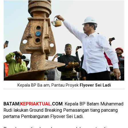
Kepala BP Ba am, Pantau Proyek
Flyover Sei Ladi
BATAM|
KEPRIAKTUAL
.COM
: Kepala BP Batam Muhammad
Rudi lakukan Ground Breaking Pemasangan tiang pancang
pertama Pembangunan Flyover Sei Ladi.