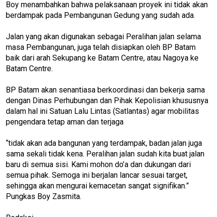
Boy menambahkan bahwa pelaksanaan proyek ini tidak akan
berdampak pada Pembangunan Gedung yang sudah ada.
Jalan yang akan digunakan sebagai Peralihan jalan selama
masa Pembangunan, juga telah disiapkan oleh BP Batam
baik dari arah Sekupang ke Batam Centre, atau Nagoya ke
Batam Centre.
BP Batam akan senantiasa berkoordinasi dan bekerja sama
dengan Dinas Perhubungan dan Pihak Kepolisian khususnya
dalam hal ini Satuan Lalu Lintas (Satlantas) agar mobilitas
pengendara tetap aman dan terjaga
“tidak akan ada bangunan yang terdampak, badan jalan juga
sama sekali tidak kena. Peralihan jalan sudah kita buat jalan
baru di semua sisi. Kami mohon do’a dan dukungan dari
semua pihak. Semoga ini berjalan lancar sesuai target,
sehingga akan mengurai kemacetan sangat signifikan.”
Pungkas Boy Zasmita.