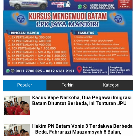
Populer
Terkini
Kategori
Kasus Vape Narkoba, Dua Pegawai Imigrasi
Batam Dituntut Berbeda, ini Tuntutan JPU
Hakim PN Batam Vonis 3 Terdakwa Berbeda
- Beda, Fahrurazi Muazamsyah 8 Bulan,