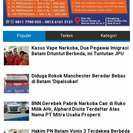
Populer
Terkini
Kategori
Kasus Vape Narkoba, Dua Pegawai Imigrasi
Batam Dituntut Berbeda, ini Tuntutan JPU
Diduga Rokok Manchester Beredar Bebas
di Batam 'Dipalsukan'
BNN Gerebek Pabrik Narkoba Cair di Ruko
Milik AHr, Alphard Disita Terdaftar Atas
Nama PT Mitra Usaha Properti
Hakim PN Batam Vonis 3 Terdakwa Berbeda