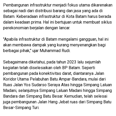
Pembangunan infrastruktur menjadi fokus utama dikarenakan
sebagai nadi dari distribusi barang dan jasa yang ada di
Batam. Keberadaan infrastruktur di Kota Batam harus berada
dalam keadaan prima. Hal ini bertujuan untuk membuat siklus
perekonomian berjalan dengan lancar.
"Apabila infrastruktur di Batam mengalami gangguan, hal ini
akan membawa dampak yang kurang menyenangkan bagi
berbagai pihak," ujar Muhammad Rudi.
Sebagaimana diketahui, pada tahun 2023 lalu sejumlah
kegiatan telah diselesaikan oleh BP Batam. Seperti
pembangunan pada konektivitas darat, diantaranya Jalan
Koridor Utama Pelabuhan Batu Ampar-Bandara, mulai dari
Ruas Jalan Yos Sudarso Seraya Atas hingga Simpang Laluan
Madani, selanjutnya Simpang Laluan Madani hingga Simpang
Bandara dan Simpang Batu Besar. Kemudian, telah selesai
juga pembangunan Jalan Hang Jebat ruas dari Simpang Batu
Besar-Simpang Turi.