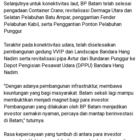
Selanjutnya untuk konektivitas laut, BP Batam telah selesai
pengadaan Container Crane; revitalisasi Dermaga Utara dan
Selatan Pelabuhan Batu Ampar; penggantian Fender
Pelabuhan Kabil, serta Penggantian Ponton Pelabuhan
Punggur.
Terakhir pada konektivitas udara, telah diselesaikan
pembangunan gedung VVIP dan Landscape Bandara Hang
Nadim serta revitalisasi pipa Avtur dari Bundaran Punggur ke
Depot Pengisian Pesawat Udara (DPPU) Bandara Hang
Nadim.
"Dengan adanya pembangunan infrastruktur, membawa
keuntungan yang bagi masyarakat. Batam sekali lagi mampu
membuktikan menjadi magnet bagi para investor.
Pembangunan yang dilakukan oleh BP Batam menjadikan
investor semakin nyaman, percaya dan mantap berinvestasi
di Batam," tuturnya.
Rasa kepercayaan yang tumbuh di antara para investor