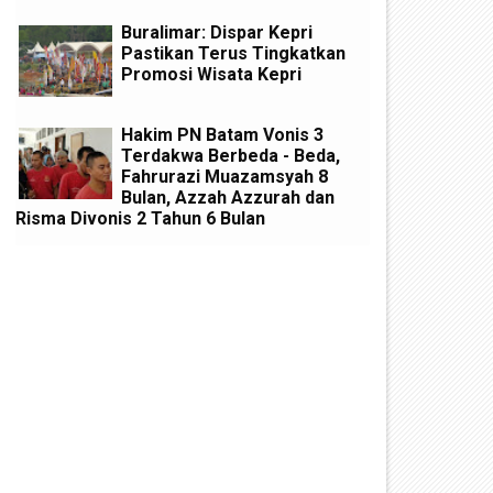
Buralimar: Dispar Kepri
Pastikan Terus Tingkatkan
Promosi Wisata Kepri
Hakim PN Batam Vonis 3
Terdakwa Berbeda - Beda,
Fahrurazi Muazamsyah 8
Bulan, Azzah Azzurah dan
Risma Divonis 2 Tahun 6 Bulan