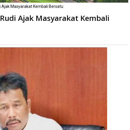
Ajak Masyarakat Kembali Bersatu
Rudi Ajak Masyarakat Kembali
aca
kali