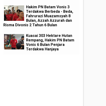
Hakim PN Batam Vonis 3
Terdakwa Berbeda - Beda,
Fahrurazi Muazamsyah 8
Bulan, Azzah Azzurah dan
Risma Divonis 2 Tahun 6 Bulan
Kuasai 303 Hektare Hutan
Rempang, Hakim PN Batam
Vonis 6 Bulan Penjara
Terdakwa Hanjaya