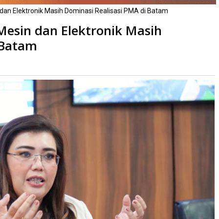
in dan Elektronik Masih Dominasi Realisasi PMA di Batam
 Mesin dan Elektronik Masih
 Batam
Dibaca
kali