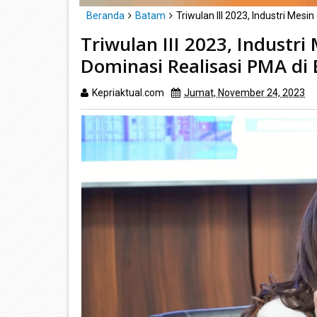
Beranda
Batam
Triwulan III 2023, Industri Mes
Triwulan III 2023, Industri
Dominasi Realisasi PMA di
Kepriaktual.com
Jumat, November 24, 2023