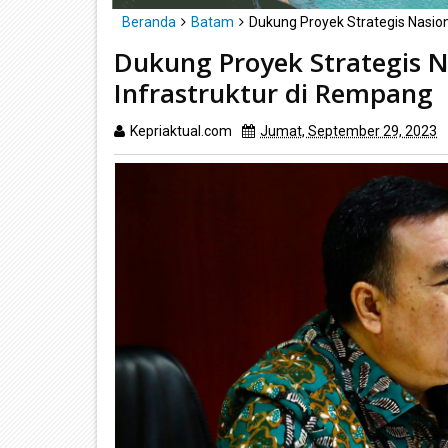
Beranda
Batam
Dukung Proyek Strategis Nasio
Dukung Proyek Strategis 
Infrastruktur di Rempang
Kepriaktual.com
Jumat, September 29, 2023