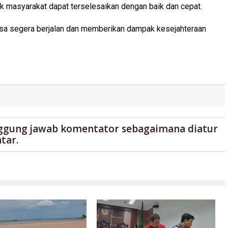
ak masyarakat dapat terselesaikan dengan baik dan cepat.
sa segera berjalan dan memberikan dampak kesejahteraan
ggung jawab komentator sebagaimana diatur
tar.