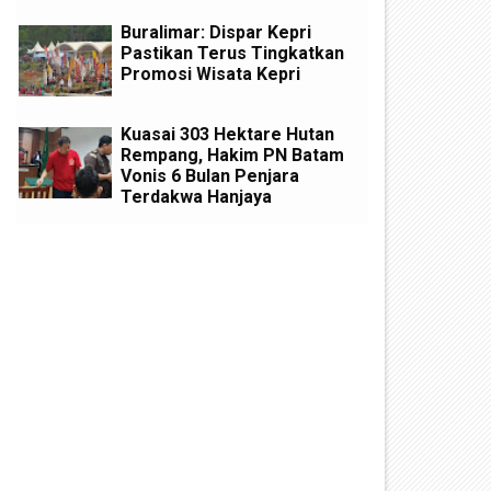
Buralimar: Dispar Kepri
Pastikan Terus Tingkatkan
Promosi Wisata Kepri
Kuasai 303 Hektare Hutan
Rempang, Hakim PN Batam
Vonis 6 Bulan Penjara
Terdakwa Hanjaya