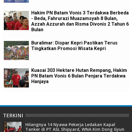
Hakim PN Batam Vonis 3 Terdakwa Berbeda
- Beda, Fahrurazi Muazamsyah 8 Bulan,
Azzah Azzurah dan Risma Divonis 2 Tahun 6
Bulan
Buralimar: Dispar Kepri Pastikan Terus
Tingkatkan Promosi Wisata Kepri
Kuasai 303 Hektare Hutan Rempang, Hakim
PN Batam Vonis 6 Bulan Penjara Terdakwa
Hanjaya
TERKINI
Hilangnya 14 Nyawa Pekerja Ledakan Kapal
Tanker di PT ASL Shipyard, WNA Kim Dong Gyun