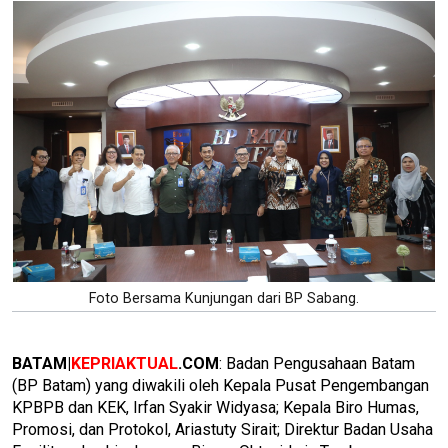
Foto Bersama Kunjungan dari BP Sabang.
BATAM|
KEPRIAKTUAL
.COM
: Badan Pengusahaan Batam
(BP Batam) yang diwakili oleh Kepala Pusat Pengembangan
KPBPB dan KEK, Irfan Syakir Widyasa; Kepala Biro Humas,
Promosi, dan Protokol, Ariastuty Sirait; Direktur Badan Usaha