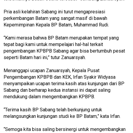
Pria asli kelahiran Sabang ini turut mengapresiasi
perkembangan Batam yang sangat masif di bawah
Kepemimpinan Kepala BP Batam, Muhammad Rudi.
“Kami merasa bahwa BP Batam merupakan tempat yang
tepat bagi kami untuk mempelajari hal-hal terkait
pengembangan KPBPB Sabang agar bisa bertumbuh pesat
seperti Batam hari ini,” tutur Zanuarsyah.
Menanggapi ucapan Zanuarsyah, Kepala Pusat
Pengembangan KPBPB dan KEK, Irfan Syakir Widyasa
menyampaikan ucapan terima kasih atas kunjungan dari BP
Sabang dan berharap kedua instansi ini dapat saling
mendukung dalam mengembangkan KPBPB.
“Terima kasih BP Sabang telah berkunjung untuk
melangsungkan kunjungan studi ke BP Batam,” kata Irfan.
“Semoga kita bisa saling bersinergi untuk mengembangkan