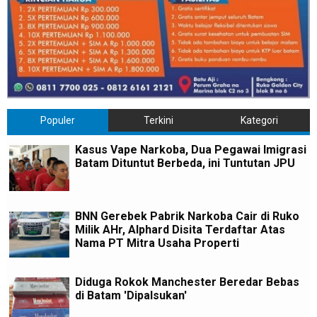
Populer
Terkini
Kategori
Kasus Vape Narkoba, Dua Pegawai Imigrasi
Batam Dituntut Berbeda, ini Tuntutan JPU
BNN Gerebek Pabrik Narkoba Cair di Ruko
Milik AHr, Alphard Disita Terdaftar Atas
Nama PT Mitra Usaha Properti
Diduga Rokok Manchester Beredar Bebas
di Batam 'Dipalsukan'