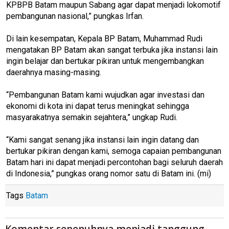
KPBPB Batam maupun Sabang agar dapat menjadi lokomotif
pembangunan nasional,” pungkas Irfan.
Di lain kesempatan, Kepala BP Batam, Muhammad Rudi
mengatakan BP Batam akan sangat terbuka jika instansi lain
ingin belajar dan bertukar pikiran untuk mengembangkan
daerahnya masing-masing.
“Pembangunan Batam kami wujudkan agar investasi dan
ekonomi di kota ini dapat terus meningkat sehingga
masyarakatnya semakin sejahtera,” ungkap Rudi.
“Kami sangat senang jika instansi lain ingin datang dan
bertukar pikiran dengan kami, semoga capaian pembangunan
Batam hari ini dapat menjadi percontohan bagi seluruh daerah
di Indonesia,” pungkas orang nomor satu di Batam ini. (mi)
Tags
Batam