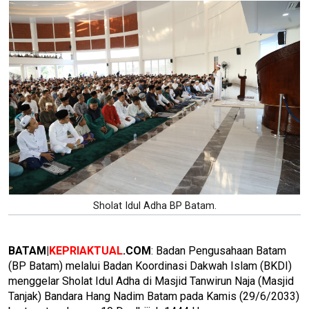
Sholat Idul Adha BP Batam.
BATAM|
KEPRIAKTUAL
.COM
: Badan Pengusahaan Batam
(BP Batam) melalui Badan Koordinasi Dakwah Islam (BKDI)
menggelar Sholat Idul Adha di Masjid Tanwirun Naja (Masjid
Tanjak) Bandara Hang Nadim Batam pada Kamis (29/6/2033)