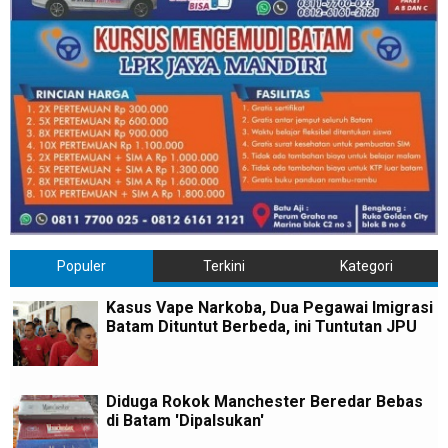
Populer
Terkini
Kategori
Kasus Vape Narkoba, Dua Pegawai Imigrasi
Batam Dituntut Berbeda, ini Tuntutan JPU
Diduga Rokok Manchester Beredar Bebas
di Batam 'Dipalsukan'