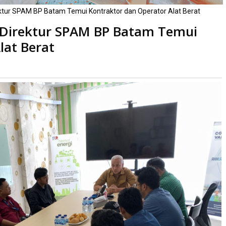
ektur SPAM BP Batam Temui Kontraktor dan Operator Alat Berat
, Direktur SPAM BP Batam Temui
lat Berat
kali