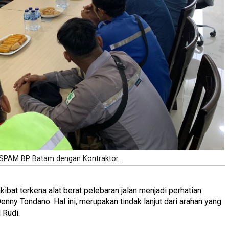
 SPAM BP Batam dengan Kontraktor.
kibat terkena alat berat pelebaran jalan menjadi perhatian
ny Tondano. Hal ini, merupakan tindak lanjut dari arahan yang
 Rudi.