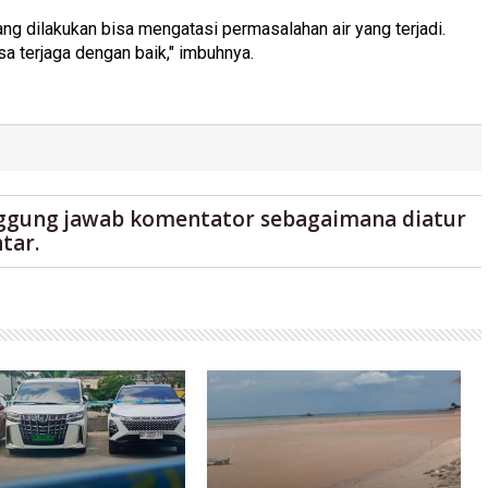
ng dilakukan bisa mengatasi permasalahan air yang terjadi.
sa terjaga dengan baik," imbuhnya.
ggung jawab komentator sebagaimana diatur
tar.