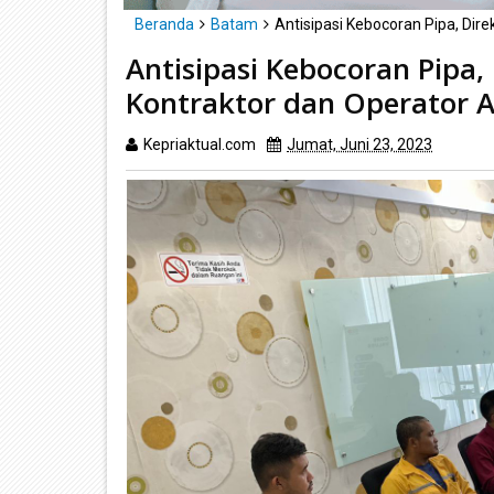
Beranda
Batam
Antisipasi Kebocoran Pipa, Dir
Antisipasi Kebocoran Pipa
Kontraktor dan Operator A
Kepriaktual.com
Jumat, Juni 23, 2023
Dibaca