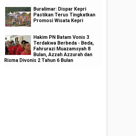
Buralimar: Dispar Kepri
Pastikan Terus Tingkatkan
Promosi Wisata Kepri
Hakim PN Batam Vonis 3
Terdakwa Berbeda - Beda,
Fahrurazi Muazamsyah 8
Bulan, Azzah Azzurah dan
Risma Divonis 2 Tahun 6 Bulan