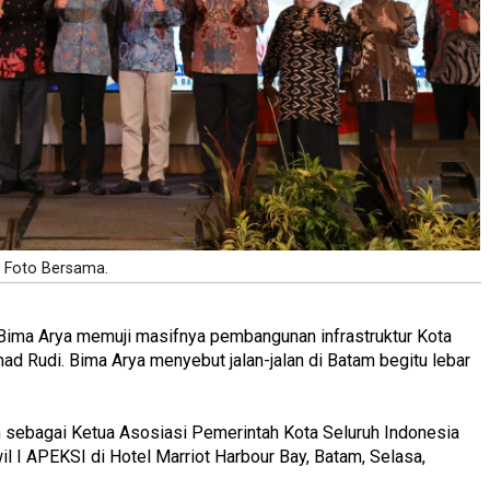
Foto Bersama.
 Bima Arya memuji masifnya pembangunan infrastruktur Kota
 Rudi. Bima Arya menyebut jalan-jalan di Batam begitu lebar
 sebagai Ketua Asosiasi Pemerintah Kota Seluruh Indonesia
I APEKSI di Hotel Marriot Harbour Bay, Batam, Selasa,