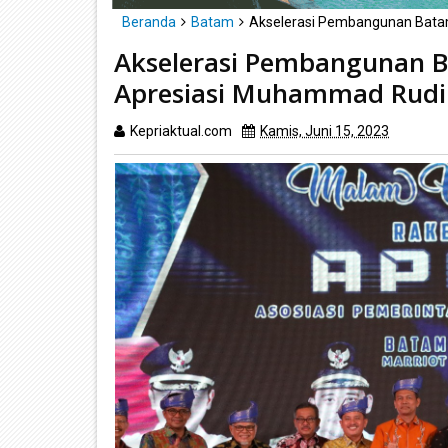
Beranda
Batam
Akselerasi Pembangunan Batam
Akselerasi Pembangunan B
Apresiasi Muhammad Rudi
Kepriaktual.com
Kamis, Juni 15, 2023
Dibaca