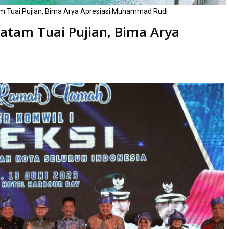
 Tuai Pujian, Bima Arya Apresiasi Muhammad Rudi
atam Tuai Pujian, Bima Arya
kali