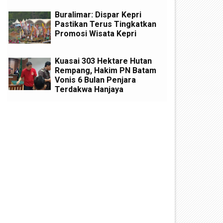
Buralimar: Dispar Kepri
Pastikan Terus Tingkatkan
Promosi Wisata Kepri
Kuasai 303 Hektare Hutan
Rempang, Hakim PN Batam
Vonis 6 Bulan Penjara
Terdakwa Hanjaya