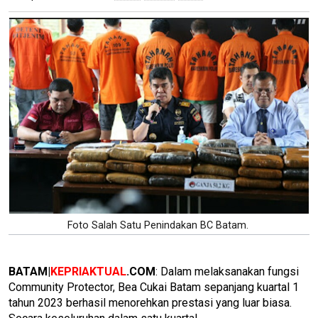
Foto Salah Satu Penindakan BC Batam.
BATAM|
KEPRIAKTUAL
.COM
: Dalam melaksanakan fungsi
Community Protector, Bea Cukai Batam sepanjang kuartal 1
tahun 2023 berhasil menorehkan prestasi yang luar biasa.