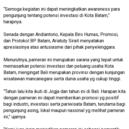
“Semoga kegiatan ini dapat meningkatkan awareness para
pengunjung tentang potensi investasi di Kota Batam,”
harapnya.
Senada dengan Andiantono, Kepala Biro Humas, Promosi,
dan Protokol BP Batam, Ariatuty Sirait menyatakan
apresiasinya atas antusiasme dari pihak penyelenggara.
Menurutnya, pameran ini merupakan sarana yang tepat untuk
memasarkan potensi investasi dan peluang usaha Kota
Batam, mengingat Bali merupakan provinsi dengan kunjungan
wisatawan mancanegara serta dunia usaha yg cukup tinggi.
“Tahun lalu kita ikuti di Jogja dan tahun ini di Bali. Harapan kita
dengan pameran ini dapat memberikan promosi yg positif
bagi industri, investasi serta pariwisata Batam, terutama bagi
pengunjung asing, lokal maupun nasional yg melihat pameran
ini,” ujarnya.