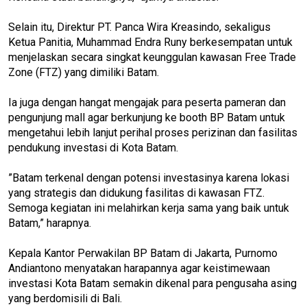
Selain itu, Direktur PT. Panca Wira Kreasindo, sekaligus
Ketua Panitia, Muhammad Endra Runy berkesempatan untuk
menjelaskan secara singkat keunggulan kawasan Free Trade
Zone (FTZ) yang dimiliki Batam.
Ia juga dengan hangat mengajak para peserta pameran dan
pengunjung mall agar berkunjung ke booth BP Batam untuk
mengetahui lebih lanjut perihal proses perizinan dan fasilitas
pendukung investasi di Kota Batam.
”Batam terkenal dengan potensi investasinya karena lokasi
yang strategis dan didukung fasilitas di kawasan FTZ.
Semoga kegiatan ini melahirkan kerja sama yang baik untuk
Batam,” harapnya.
Kepala Kantor Perwakilan BP Batam di Jakarta, Purnomo
Andiantono menyatakan harapannya agar keistimewaan
investasi Kota Batam semakin dikenal para pengusaha asing
yang berdomisili di Bali.