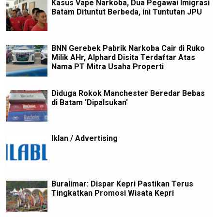
Kasus Vape Narkoba, Dua Pegawai Imigrasi
Batam Dituntut Berbeda, ini Tuntutan JPU
BNN Gerebek Pabrik Narkoba Cair di Ruko
Milik AHr, Alphard Disita Terdaftar Atas
Nama PT Mitra Usaha Properti
Diduga Rokok Manchester Beredar Bebas
di Batam 'Dipalsukan'
Iklan / Advertising
Buralimar: Dispar Kepri Pastikan Terus
Tingkatkan Promosi Wisata Kepri