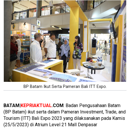
BP Batam Ikut Serta Pameran Bali ITT Expo.
BATAM|
KEPRIAKTUAL
.COM
: Badan Pengusahaan Batam
(BP Batam) ikut serta dalam Pameran Investment, Trade, and
Tourism (ITT) Bali Expo 2023 yang dilaksanakan pada Kamis
(25/5/2023) di Atrium Level 21 Mall Denpasar