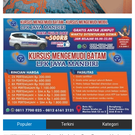
Populer
Terkini
Kategori