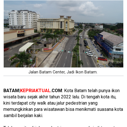
Jalan Batam Center, Jadi Ikon Batam.
BATAM|
KEPRIAKTUAL
.COM
: Kota Batam telah punya ikon
wisata baru sejak akhir tahun 2022 lalu. Di tengah kota itu,
kini terdapat city walk atau jalur pedestrian yang
memungkinkan para wisatawan bisa menikmati suasana kota
sambil berjalan kaki.