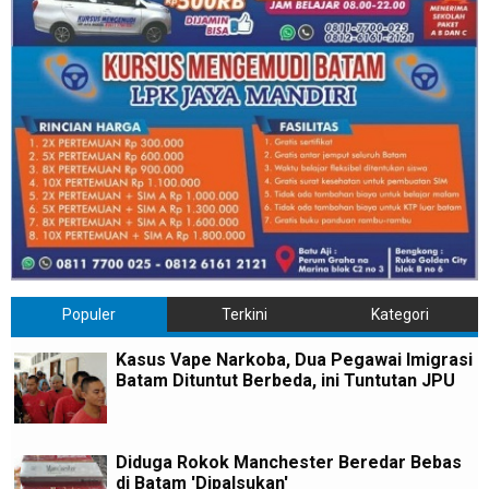
Populer
Terkini
Kategori
Kasus Vape Narkoba, Dua Pegawai Imigrasi
Batam Dituntut Berbeda, ini Tuntutan JPU
Diduga Rokok Manchester Beredar Bebas
di Batam 'Dipalsukan'