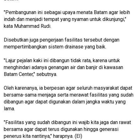
"Pembangunan ini sebagai upaya menata Batam agar lebih
indah dan menjadi tempat yang nyaman untuk dikunjungi,"
kata Muhammad Rudi.
Disebutkan juga pengerjaan fasilitas tersebut dengan
mempertimbangkan sistem drainase yang baik.
"Lajur pejalan kaki ini dibangun tidak rata, karena untuk
menghindari adanya genangan air dan banjir di kawasan
Batam Center," sebutnya.
Oleh karenanya, ia berpesan agar seluruh masyarakat dapat
bersama-sama menjaga serta merawat fasilitas yang sudah
dibangun agar dapat digunakan dalam jangka waktu yang
lama.
"Fasilitas yang sudah dibangun ini wajib kita jaga dan rawat
bersama agar dapat terus digunakan hingga generasi
penerus kita nantinya," harapnya. (EI)