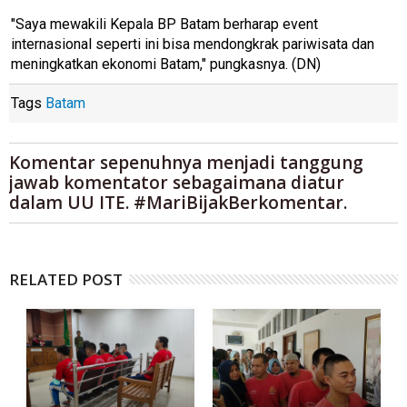
"Saya mewakili Kepala BP Batam berharap event
internasional seperti ini bisa mendongkrak pariwisata dan
meningkatkan ekonomi Batam," pungkasnya. (DN)
Tags
Batam
Komentar sepenuhnya menjadi tanggung
jawab komentator sebagaimana diatur
dalam UU ITE. #MariBijakBerkomentar.
RELATED POST