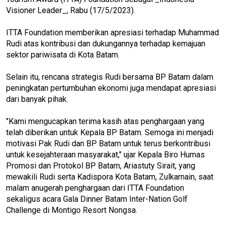
Visioner Leader_, Rabu (17/5/2023).
ITTA Foundation memberikan apresiasi terhadap Muhammad
Rudi atas kontribusi dan dukungannya terhadap kemajuan
sektor pariwisata di Kota Batam.
Selain itu, rencana strategis Rudi bersama BP Batam dalam
peningkatan pertumbuhan ekonomi juga mendapat apresiasi
dari banyak pihak.
"Kami mengucapkan terima kasih atas penghargaan yang
telah diberikan untuk Kepala BP Batam. Semoga ini menjadi
motivasi Pak Rudi dan BP Batam untuk terus berkontribusi
untuk kesejahteraan masyarakat," ujar Kepala Biro Humas
Promosi dan Protokol BP Batam, Ariastuty Sirait, yang
mewakili Rudi serta Kadispora Kota Batam, Zulkarnain, saat
malam anugerah penghargaan dari ITTA Foundation
sekaligus acara Gala Dinner Batam Inter-Nation Golf
Challenge di Montigo Resort Nongsa.