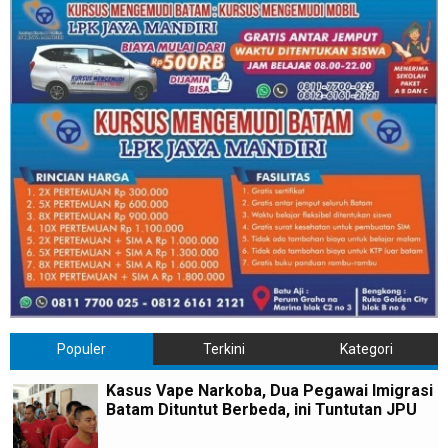
Populer
Terkini
Kategori
Kasus Vape Narkoba, Dua Pegawai Imigrasi
Batam Dituntut Berbeda, ini Tuntutan JPU