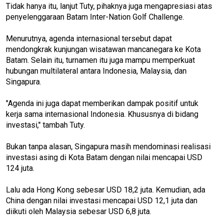
Tidak hanya itu, lanjut Tuty, pihaknya juga mengapresiasi atas
penyelenggaraan Batam Inter-Nation Golf Challenge.
Menurutnya, agenda internasional tersebut dapat
mendongkrak kunjungan wisatawan mancanegara ke Kota
Batam. Selain itu, turnamen itu juga mampu memperkuat
hubungan multilateral antara Indonesia, Malaysia, dan
Singapura.
"Agenda ini juga dapat memberikan dampak positif untuk
kerja sama internasional Indonesia. Khususnya di bidang
investasi," tambah Tuty.
Bukan tanpa alasan, Singapura masih mendominasi realisasi
investasi asing di Kota Batam dengan nilai mencapai USD
124 juta.
Lalu ada Hong Kong sebesar USD 18,2 juta. Kemudian, ada
China dengan nilai investasi mencapai USD 12,1 juta dan
diikuti oleh Malaysia sebesar USD 6,8 juta.