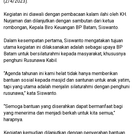
(2/4/2023).
Kegiatan ini diawali dengan pembacaan kalam ilahi oleh KH.
Nurjaman dan dilanjutkan dengan sambutan dari ketua
rombongan, Kepala Biro Keuangan BP Batam, Siswanto.
Dalam kesempatan pertama, Siswanto mengatakan tujuan
utama kegiatan ini dilaksanakan adalah sebagai upaya BP
Batam untuk bersilaturahmi kepada masyarakat, khususnya
penghuni Rusunawa Kabil.
“Agenda tahunan ini kami helat tidak hanya memberikan
bantuan sosial kepada masjid dan santunan untuk anak yatim,
tapi yang utama adalah menjalin silaturahmi dengan penghuni
rusunawa,” kata Siswanto.
“Semoga bantuan yang diserahkan dapat bermanfaat bagi
yang menerima dan menjadi berkah untuk kita semua,”
harapnya.
Kegiatan kemudian dilanjutkan dengan penyerahan bantuan