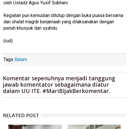
oleh Ustadz Agus Yusif Subhani.
Kegiatan pun kemudian ditutup dengan buka puasa bersama
dan shalat magrib berjamaah yang dilaksanakan dengan
penuh khusyuk dan syahdu.
(rud)
Tags
Batam
Komentar sepenuhnya menjadi tanggung
jawab komentator sebagaimana diatur
dalam UU ITE. #MariBijakBerkomentar.
RELATED POST