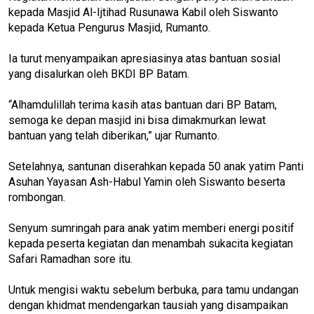
kepada Masjid Al-Ijtihad Rusunawa Kabil oleh Siswanto
kepada Ketua Pengurus Masjid, Rumanto.
Ia turut menyampaikan apresiasinya atas bantuan sosial
yang disalurkan oleh BKDI BP Batam.
“Alhamdulillah terima kasih atas bantuan dari BP Batam,
semoga ke depan masjid ini bisa dimakmurkan lewat
bantuan yang telah diberikan,” ujar Rumanto.
Setelahnya, santunan diserahkan kepada 50 anak yatim Panti
Asuhan Yayasan Ash-Habul Yamin oleh Siswanto beserta
rombongan.
Senyum sumringah para anak yatim memberi energi positif
kepada peserta kegiatan dan menambah sukacita kegiatan
Safari Ramadhan sore itu.
Untuk mengisi waktu sebelum berbuka, para tamu undangan
dengan khidmat mendengarkan tausiah yang disampaikan