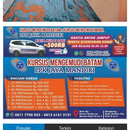
Populer
Terkini
Kategori