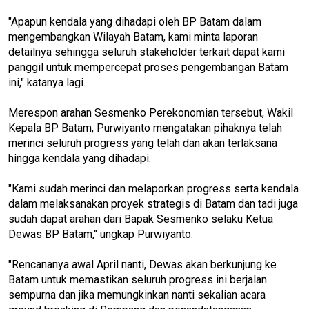
"Apapun kendala yang dihadapi oleh BP Batam dalam
mengembangkan Wilayah Batam, kami minta laporan
detailnya sehingga seluruh stakeholder terkait dapat kami
panggil untuk mempercepat proses pengembangan Batam
ini," katanya lagi.
Merespon arahan Sesmenko Perekonomian tersebut, Wakil
Kepala BP Batam, Purwiyanto mengatakan pihaknya telah
merinci seluruh progress yang telah dan akan terlaksana
hingga kendala yang dihadapi.
"Kami sudah merinci dan melaporkan progress serta kendala
dalam melaksanakan proyek strategis di Batam dan tadi juga
sudah dapat arahan dari Bapak Sesmenko selaku Ketua
Dewas BP Batam," ungkap Purwiyanto.
"Rencananya awal April nanti, Dewas akan berkunjung ke
Batam untuk memastikan seluruh progress ini berjalan
sempurna dan jika memungkinkan nanti sekalian acara