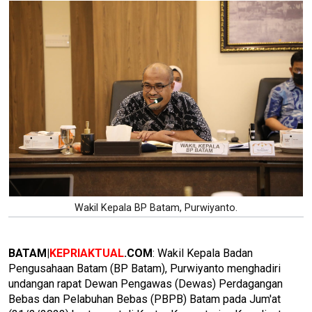
Wakil Kepala BP Batam, Purwiyanto.
BATAM|
KEPRIAKTUAL
.COM
: Wakil Kepala Badan
Pengusahaan Batam (BP Batam), Purwiyanto menghadiri
undangan rapat Dewan Pengawas (Dewas) Perdagangan
Bebas dan Pelabuhan Bebas (PBPB) Batam pada Jum'at