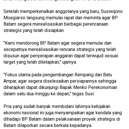
Setelah memperkenalkan anggotanya yang baru, Susiwijono
Moegiarso langsung memulai rapat dan meminta agar BP
Batam segera merealisasikan berbagai perencanaan
strategis yang telah disiapkan.
"Kami mendorong BP Batam agar segera memulai dan
secepatnya merealisasikan rencana strategis yang telah
disusun agar penyerapan anggaran dapat terwujud sesuai
target yang telah ditetapkan," ujarnya.
"Fokus utama pada pengembangan Rempang dan Batu
Ampar, agar segera diselesaikan persiapannya sehingga
diharapkan dapat dikunjungi Bapak Menko Perekonomian
dalam satu dua minggu ke depan," tegas Susi.
Pria yang sudah banyak membidani lahirnya kebijakan
ekonomi nasional ini juga menyampaikan agar kendala yang
dihadapi BP Batam dalam pelaksanaan proyek strategis di
Batam dilaporkan secara berkala kepadanya.