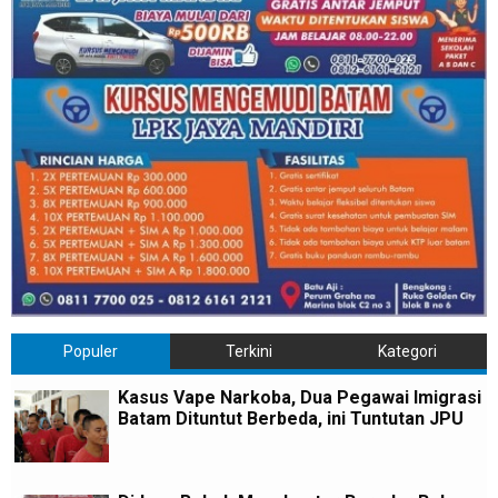
Populer
Terkini
Kategori
Kasus Vape Narkoba, Dua Pegawai Imigrasi
Batam Dituntut Berbeda, ini Tuntutan JPU