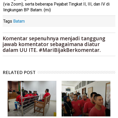
(via Zoom); serta beberapa Pejabat Tingkat II, III, dan IV di
lingkungan BP Batam. (mi)
Tags
Batam
Komentar sepenuhnya menjadi tanggung
jawab komentator sebagaimana diatur
dalam UU ITE. #MariBijakBerkomentar.
RELATED POST