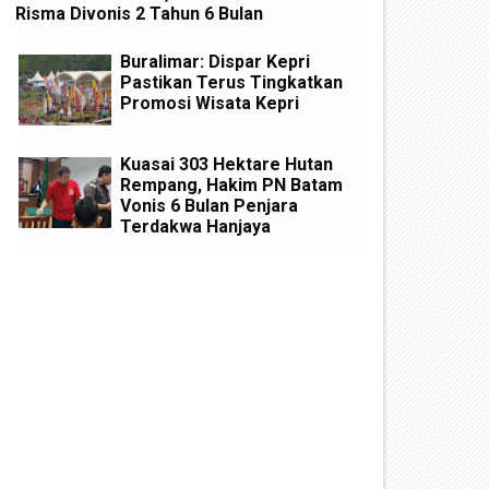
Risma Divonis 2 Tahun 6 Bulan
Buralimar: Dispar Kepri
Pastikan Terus Tingkatkan
Promosi Wisata Kepri
Kuasai 303 Hektare Hutan
Rempang, Hakim PN Batam
Vonis 6 Bulan Penjara
Terdakwa Hanjaya