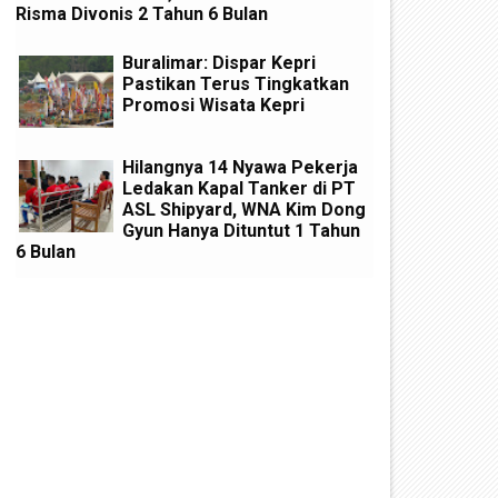
Risma Divonis 2 Tahun 6 Bulan
Buralimar: Dispar Kepri
Pastikan Terus Tingkatkan
Promosi Wisata Kepri
Hilangnya 14 Nyawa Pekerja
Ledakan Kapal Tanker di PT
ASL Shipyard, WNA Kim Dong
Gyun Hanya Dituntut 1 Tahun
6 Bulan