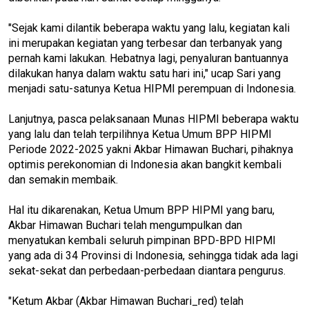
"Sejak kami dilantik beberapa waktu yang lalu, kegiatan kali
ini merupakan kegiatan yang terbesar dan terbanyak yang
pernah kami lakukan. Hebatnya lagi, penyaluran bantuannya
dilakukan hanya dalam waktu satu hari ini," ucap Sari yang
menjadi satu-satunya Ketua HIPMI perempuan di Indonesia.
Lanjutnya, pasca pelaksanaan Munas HIPMI beberapa waktu
yang lalu dan telah terpilihnya Ketua Umum BPP HIPMI
Periode 2022-2025 yakni Akbar Himawan Buchari, pihaknya
optimis perekonomian di Indonesia akan bangkit kembali
dan semakin membaik.
Hal itu dikarenakan, Ketua Umum BPP HIPMI yang baru,
Akbar Himawan Buchari telah mengumpulkan dan
menyatukan kembali seluruh pimpinan BPD-BPD HIPMI
yang ada di 34 Provinsi di Indonesia, sehingga tidak ada lagi
sekat-sekat dan perbedaan-perbedaan diantara pengurus.
"Ketum Akbar (Akbar Himawan Buchari_red) telah