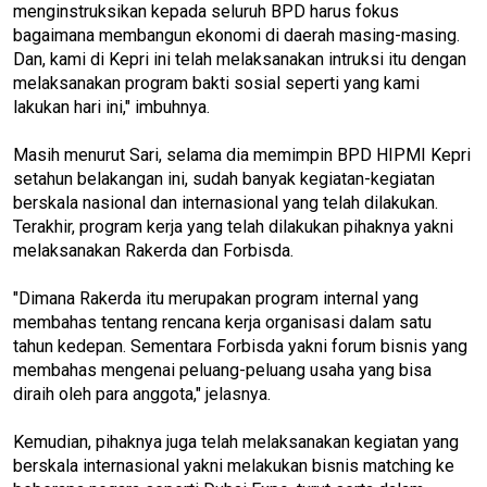
menginstruksikan kepada seluruh BPD harus fokus
bagaimana membangun ekonomi di daerah masing-masing.
Dan, kami di Kepri ini telah melaksanakan intruksi itu dengan
melaksanakan program bakti sosial seperti yang kami
lakukan hari ini," imbuhnya.
Masih menurut Sari, selama dia memimpin BPD HIPMI Kepri
setahun belakangan ini, sudah banyak kegiatan-kegiatan
berskala nasional dan internasional yang telah dilakukan.
Terakhir, program kerja yang telah dilakukan pihaknya yakni
melaksanakan Rakerda dan Forbisda.
"Dimana Rakerda itu merupakan program internal yang
membahas tentang rencana kerja organisasi dalam satu
tahun kedepan. Sementara Forbisda yakni forum bisnis yang
membahas mengenai peluang-peluang usaha yang bisa
diraih oleh para anggota," jelasnya.
Kemudian, pihaknya juga telah melaksanakan kegiatan yang
berskala internasional yakni melakukan bisnis matching ke