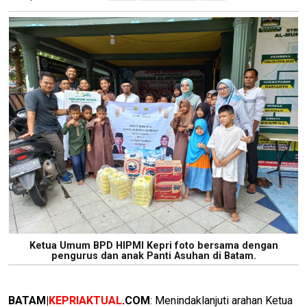
Ketua Umum BPD HIPMI Kepri foto bersama dengan
pengurus dan anak Panti Asuhan di Batam.
BATAM|
KEPRIAKTUAL
.COM
: Menindaklanjuti arahan Ketua