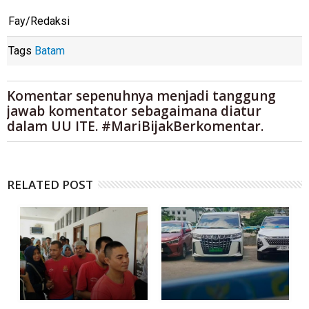
Fay/Redaksi
Tags
Batam
Komentar sepenuhnya menjadi tanggung
jawab komentator sebagaimana diatur
dalam UU ITE. #MariBijakBerkomentar.
RELATED POST