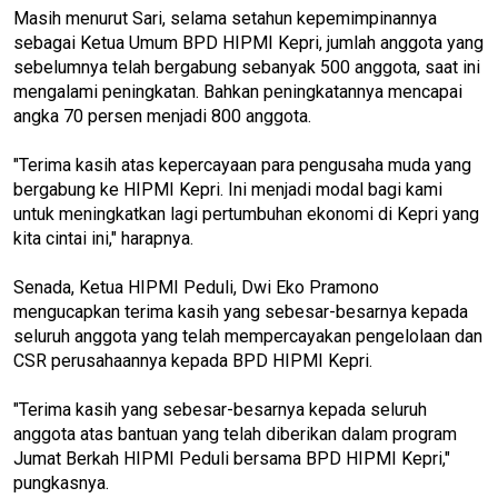
Masih menurut Sari, selama setahun kepemimpinannya
sebagai Ketua Umum BPD HIPMI Kepri, jumlah anggota yang
sebelumnya telah bergabung sebanyak 500 anggota, saat ini
mengalami peningkatan. Bahkan peningkatannya mencapai
angka 70 persen menjadi 800 anggota.
"Terima kasih atas kepercayaan para pengusaha muda yang
bergabung ke HIPMI Kepri. Ini menjadi modal bagi kami
untuk meningkatkan lagi pertumbuhan ekonomi di Kepri yang
kita cintai ini," harapnya.
Senada, Ketua HIPMI Peduli, Dwi Eko Pramono
mengucapkan terima kasih yang sebesar-besarnya kepada
seluruh anggota yang telah mempercayakan pengelolaan dan
CSR perusahaannya kepada BPD HIPMI Kepri.
"Terima kasih yang sebesar-besarnya kepada seluruh
anggota atas bantuan yang telah diberikan dalam program
Jumat Berkah HIPMI Peduli bersama BPD HIPMI Kepri,"
pungkasnya.