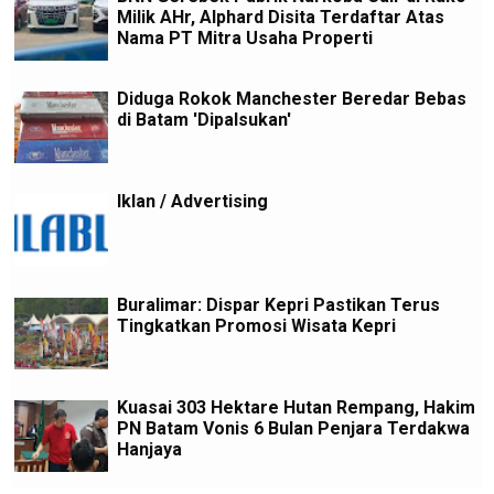
Milik AHr, Alphard Disita Terdaftar Atas
Nama PT Mitra Usaha Properti
Diduga Rokok Manchester Beredar Bebas
di Batam 'Dipalsukan'
Iklan / Advertising
Buralimar: Dispar Kepri Pastikan Terus
Tingkatkan Promosi Wisata Kepri
Kuasai 303 Hektare Hutan Rempang, Hakim
PN Batam Vonis 6 Bulan Penjara Terdakwa
Hanjaya