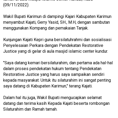
(09/11/2022).
Wakil Bupati Karimun di dampingi Kajari Kabupaten Karimun
menyambut Kajati, Gerry Yasid, SH., M.H, dengan sambutan
menggunakan Kompang dan pemakaian Tanjak.
Kunjungan Kajati Kepri guna bersilatuhrahmi dan sosialisasi
Penyelesaian Perkara dengan Pendekatan Restorative
Justice yang di gelar di aula masjid islamic center kundur.
"Saya datang kemari bersilaturahim, dan pertama ada hal-hal
dalam proses pendekatan hukum tentang Pendekatan
Restorative Justice yang harus saya sampaikan sendiri
kepada masyarakat. Untuk itu silaturahim ini sangat penting
saya datang di Kabupaten Karimun," terang Kajati.
Dalam hal itu juga, Wakil Bupati mengucapkan selamat
datang dan terima kasih Kepada Kajati beserta rombongan
Silaturahim dan Ramah tamah.