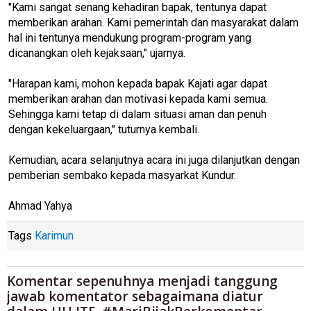
"Kami sangat senang kehadiran bapak, tentunya dapat
memberikan arahan. Kami pemerintah dan masyarakat dalam
hal ini tentunya mendukung program-program yang
dicanangkan oleh kejaksaan," ujarnya.
"Harapan kami, mohon kepada bapak Kajati agar dapat
memberikan arahan dan motivasi kepada kami semua.
Sehingga kami tetap di dalam situasi aman dan penuh
dengan kekeluargaan," tuturnya kembali.
Kemudian, acara selanjutnya acara ini juga dilanjutkan dengan
pemberian sembako kepada masyarkat Kundur.
Ahmad Yahya
Tags
Karimun
Komentar sepenuhnya menjadi tanggung
jawab komentator sebagaimana diatur