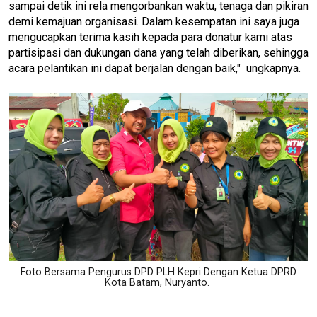
sampai detik ini rela mengorbankan waktu, tenaga dan pikiran
demi kemajuan organisasi. Dalam kesempatan ini saya juga
mengucapkan terima kasih kepada para donatur kami atas
partisipasi dan dukungan dana yang telah diberikan, sehingga
acara pelantikan ini dapat berjalan dengan baik," ungkapnya.
Foto Bersama Pengurus DPD PLH Kepri Dengan Ketua DPRD
Kota Batam, Nuryanto.