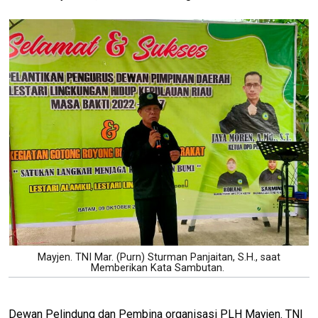
Mayjen. TNI Mar. (Purn) Sturman Panjaitan, S.H., saat
Memberikan Kata Sambutan.
Dewan Pelindung dan Pembina organisasi PLH Mayjen. TNI