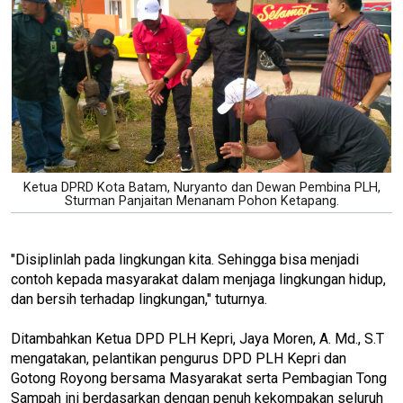
Ketua DPRD Kota Batam, Nuryanto dan Dewan Pembina PLH,
Sturman Panjaitan Menanam Pohon Ketapang.
"Disiplinlah pada lingkungan kita. Sehingga bisa menjadi
contoh kepada masyarakat dalam menjaga lingkungan hidup,
dan bersih terhadap lingkungan," tuturnya.
Ditambahkan Ketua DPD PLH Kepri, Jaya Moren, A. Md., S.T
mengatakan, pelantikan pengurus DPD PLH Kepri dan
Gotong Royong bersama Masyarakat serta Pembagian Tong
Sampah ini berdasarkan dengan penuh kekompakan seluruh