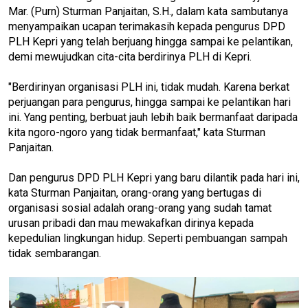
Mar. (Purn) Sturman Panjaitan, S.H., dalam kata sambutanya
menyampaikan ucapan terimakasih kepada pengurus DPD
PLH Kepri yang telah berjuang hingga sampai ke pelantikan,
demi mewujudkan cita-cita berdirinya PLH di Kepri.
"Berdirinyan organisasi PLH ini, tidak mudah. Karena berkat
perjuangan para pengurus, hingga sampai ke pelantikan hari
ini. Yang penting, berbuat jauh lebih baik bermanfaat daripada
kita ngoro-ngoro yang tidak bermanfaat," kata Sturman
Panjaitan.
Dan pengurus DPD PLH Kepri yang baru dilantik pada hari ini,
kata Sturman Panjaitan, orang-orang yang bertugas di
organisasi sosial adalah orang-orang yang sudah tamat
urusan pribadi dan mau mewakafkan dirinya kepada
kepedulian lingkungan hidup. Seperti pembuangan sampah
tidak sembarangan.