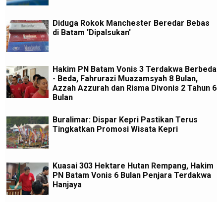
Diduga Rokok Manchester Beredar Bebas
di Batam 'Dipalsukan'
Hakim PN Batam Vonis 3 Terdakwa Berbeda
- Beda, Fahrurazi Muazamsyah 8 Bulan,
Azzah Azzurah dan Risma Divonis 2 Tahun 6
Bulan
Buralimar: Dispar Kepri Pastikan Terus
Tingkatkan Promosi Wisata Kepri
Kuasai 303 Hektare Hutan Rempang, Hakim
PN Batam Vonis 6 Bulan Penjara Terdakwa
Hanjaya