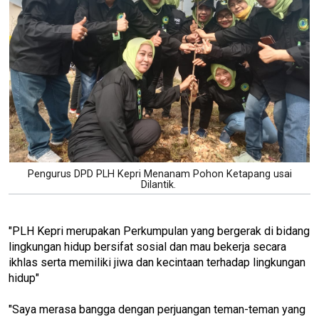
Pengurus DPD PLH Kepri Menanam Pohon Ketapang usai
Dilantik.
"PLH Kepri merupakan Perkumpulan yang bergerak di bidang
lingkungan hidup bersifat sosial dan mau bekerja secara
ikhlas serta memiliki jiwa dan kecintaan terhadap lingkungan
hidup"
"Saya merasa bangga dengan perjuangan teman-teman yang