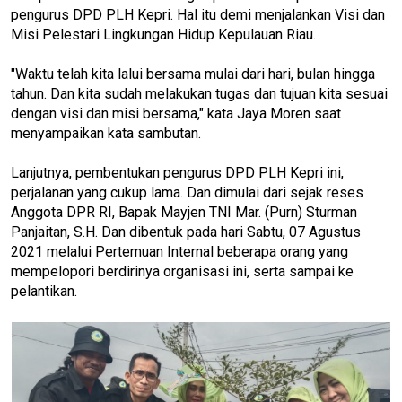
pengurus DPD PLH Kepri. Hal itu demi menjalankan Visi dan
Misi Pelestari Lingkungan Hidup Kepulauan Riau.
"Waktu telah kita lalui bersama mulai dari hari, bulan hingga
tahun. Dan kita sudah melakukan tugas dan tujuan kita sesuai
dengan visi dan misi bersama," kata Jaya Moren saat
menyampaikan kata sambutan.
Lanjutnya, pembentukan pengurus DPD PLH Kepri ini,
perjalanan yang cukup lama. Dan dimulai dari sejak reses
Anggota DPR RI, Bapak Mayjen TNI Mar. (Purn) Sturman
Panjaitan, S.H. Dan dibentuk pada hari Sabtu, 07 Agustus
2021 melalui Pertemuan Internal beberapa orang yang
mempelopori berdirinya organisasi ini, serta sampai ke
pelantikan.