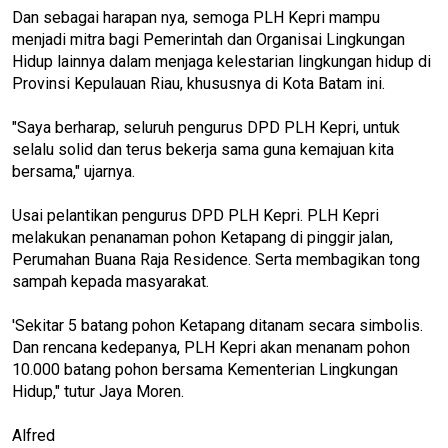
Dan sebagai harapan nya, semoga PLH Kepri mampu
menjadi mitra bagi Pemerintah dan Organisai Lingkungan
Hidup lainnya dalam menjaga kelestarian lingkungan hidup di
Provinsi Kepulauan Riau, khususnya di Kota Batam ini.
"Saya berharap, seluruh pengurus DPD PLH Kepri, untuk
selalu solid dan terus bekerja sama guna kemajuan kita
bersama," ujarnya.
Usai pelantikan pengurus DPD PLH Kepri. PLH Kepri
melakukan penanaman pohon Ketapang di pinggir jalan,
Perumahan Buana Raja Residence. Serta membagikan tong
sampah kepada masyarakat.
'Sekitar 5 batang pohon Ketapang ditanam secara simbolis.
Dan rencana kedepanya, PLH Kepri akan menanam pohon
10.000 batang pohon bersama Kementerian Lingkungan
Hidup," tutur Jaya Moren.
Alfred