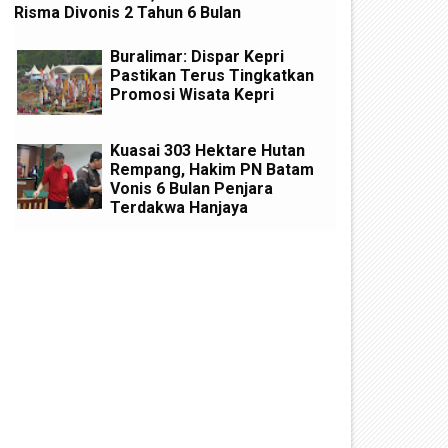
Risma Divonis 2 Tahun 6 Bulan
Buralimar: Dispar Kepri
Pastikan Terus Tingkatkan
Promosi Wisata Kepri
Kuasai 303 Hektare Hutan
Rempang, Hakim PN Batam
Vonis 6 Bulan Penjara
Terdakwa Hanjaya