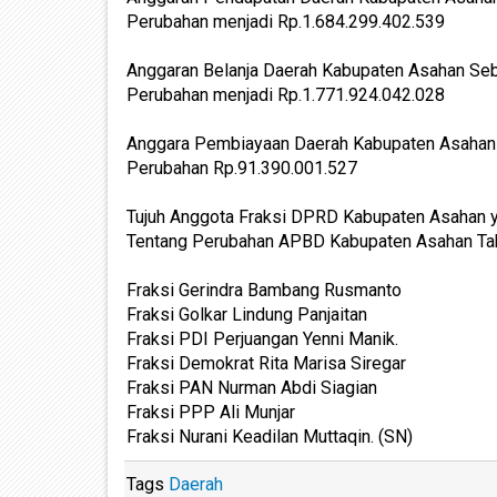
Perubahan menjadi Rp.1.684.299.402.539
Anggaran Belanja Daerah Kabupaten Asahan Se
Perubahan menjadi Rp.1.771.924.042.028
Anggara Pembiayaan Daerah Kabupaten Asahan
Perubahan Rp.91.390.001.527
Tujuh Anggota Fraksi DPRD Kabupaten Asahan 
Tentang Perubahan APBD Kabupaten Asahan Ta
Fraksi Gerindra Bambang Rusmanto
Fraksi Golkar Lindung Panjaitan
Fraksi PDI Perjuangan Yenni Manik.
Fraksi Demokrat Rita Marisa Siregar
Fraksi PAN Nurman Abdi Siagian
Fraksi PPP Ali Munjar
Fraksi Nurani Keadilan Muttaqin. (SN)
Tags
Daerah