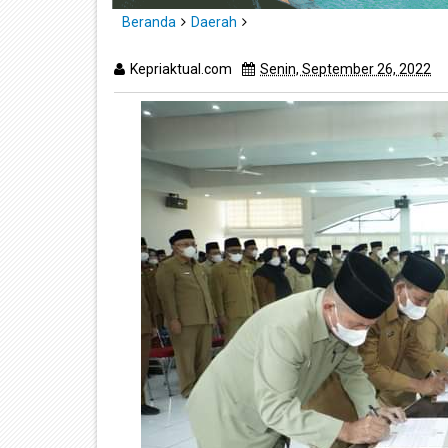
Beranda
Daerah
Kepriaktual.com
Senin, September 26, 2022