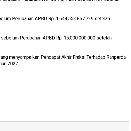
belum Perubahan APBD Rp. 1.644.553.867.729 setelah
 sebelum Perubahan APBD Rp. 15.000.000.000 setelah
yang menyampaikan Pendapat Akhir Fraksi Terhadap Ranperda
hun 2022.