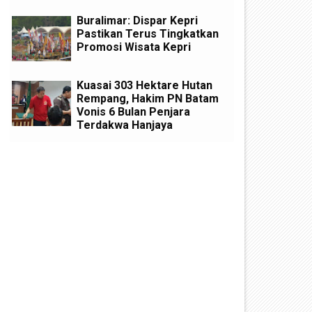
Buralimar: Dispar Kepri
Pastikan Terus Tingkatkan
Promosi Wisata Kepri
Kuasai 303 Hektare Hutan
Rempang, Hakim PN Batam
Vonis 6 Bulan Penjara
Terdakwa Hanjaya