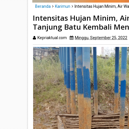
Beranda
Karimun
Intensitas Hujan Minim, Air 
Intensitas Hujan Minim, A
Tanjung Batu Kembali Men
Kepriaktual.com
Minggu, September 25, 2022