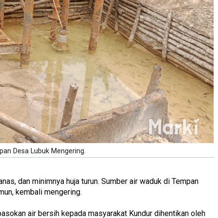
pan Desa Lubuk Mengering.
panas, dan minimnya huja turun. Sumber air waduk di Tempan
mun, kembali mengering.
asokan air bersih kepada masyarakat Kundur dihentikan oleh