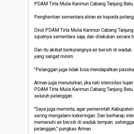
PDAM Tirta Mulia Karimun Cabang Tanjung Batu.
Penghentian sementara aliran air kepada pelangg
Dirut PDAM Tirta Mulia Karimun Cabang Tanjung 
sipatnya sementara saja, dan dilakukan secara t
Dan itu akibat berkurangnya air bersih di waduk. 
yang sangat minim.
"Pelanggan juga tidak bisa mendapatkan pasokan
Arman juga menuturkan, jika nati intensitas h
PDAM Tirta Mulia Karimun Cabang Tanjung Batu a
seluruh pelanggan.
"Saya juga meminta, agar pemerintah Kabupate
sering mengalami kekeringan. Dan berharap inte
memenuhi air bersih di waduk tempan. sehingga
pelanggan," pungkas Arman.