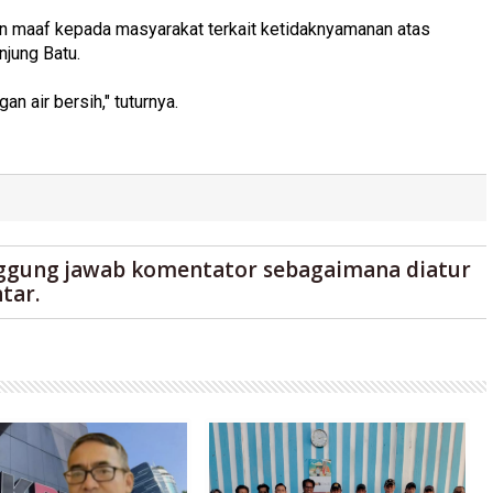
 maaf kepada masyarakat terkait ketidaknyamanan atas
jung Batu.
n air bersih," tuturnya.
ggung jawab komentator sebagaimana diatur
tar.