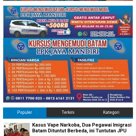
Populer
Terkini
Kategori
Kasus Vape Narkoba, Dua Pegawai Imigrasi
Batam Dituntut Berbeda, ini Tuntutan JPU