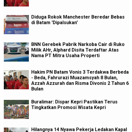
Diduga Rokok Manchester Beredar Bebas
di Batam 'Dipalsukan'
BNN Gerebek Pabrik Narkoba Cair di Ruko
Milik AHr, Alphard Disita Terdaftar Atas
Nama PT Mitra Usaha Properti
Hakim PN Batam Vonis 3 Terdakwa Berbeda
- Beda, Fahrurazi Muazamsyah 8 Bulan,
Azzah Azzurah dan Risma Divonis 2 Tahun 6
Bulan
Buralimar: Dispar Kepri Pastikan Terus
Tingkatkan Promosi Wisata Kepri
Hilangnya 14 Nyawa Pekerja Ledakan Kapal