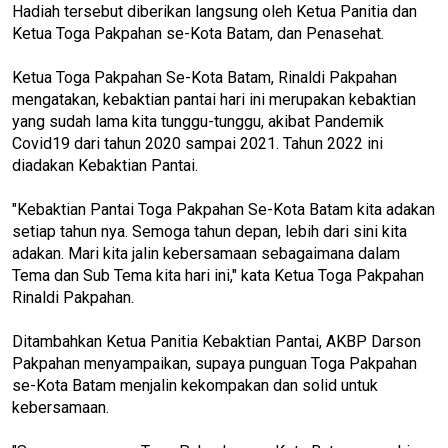
Hadiah tersebut diberikan langsung oleh Ketua Panitia dan
Ketua Toga Pakpahan se-Kota Batam, dan Penasehat.
Ketua Toga Pakpahan Se-Kota Batam, Rinaldi Pakpahan
mengatakan, kebaktian pantai hari ini merupakan kebaktian
yang sudah lama kita tunggu-tunggu, akibat Pandemik
Covid19 dari tahun 2020 sampai 2021. Tahun 2022 ini
diadakan Kebaktian Pantai.
"Kebaktian Pantai Toga Pakpahan Se-Kota Batam kita adakan
setiap tahun nya. Semoga tahun depan, lebih dari sini kita
adakan. Mari kita jalin kebersamaan sebagaimana dalam
Tema dan Sub Tema kita hari ini," kata Ketua Toga Pakpahan
Rinaldi Pakpahan.
Ditambahkan Ketua Panitia Kebaktian Pantai, AKBP Darson
Pakpahan menyampaikan, supaya punguan Toga Pakpahan
se-Kota Batam menjalin kekompakan dan solid untuk
kebersamaan.