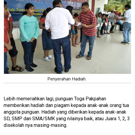
Penyerahan Hadiah.
Lebih memeriahkan lagi, punguan Toga Pakpahan
memberikan hadiah dan piagam kepada anak-anak orang tua
anggota punguan. Hadiah yang diberikan kepada anak-anak
SD, SMP dan SMA/SMK yang nilainya baik, atau Juara 1, 2, 3
disekolah nya masing-masing.