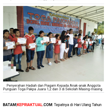
Penyerahan Hadiah dan Piagam Kepada Anak-anak Anggota
Punguan Toga Pakpa Juara 1,2 dan 3 di Sekolah Masing-masing.
BATAM|
KEPRIAKTUAL
.COM
: Tepatnya di Hari Ulang Tahun