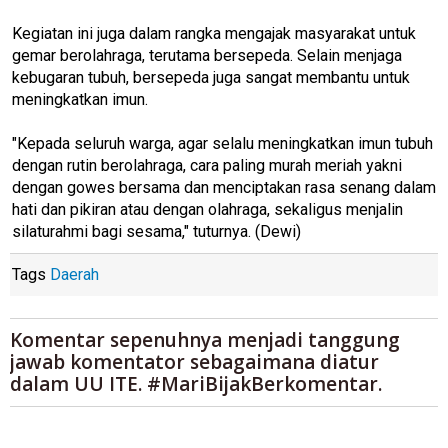
Kegiatan ini juga dalam rangka mengajak masyarakat untuk
gemar berolahraga, terutama bersepeda. Selain menjaga
kebugaran tubuh, bersepeda juga sangat membantu untuk
meningkatkan imun.
"Kepada seluruh warga, agar selalu meningkatkan imun tubuh
dengan rutin berolahraga, cara paling murah meriah yakni
dengan gowes bersama dan menciptakan rasa senang dalam
hati dan pikiran atau dengan olahraga, sekaligus menjalin
silaturahmi bagi sesama," tuturnya. (Dewi)
Tags
Daerah
Komentar sepenuhnya menjadi tanggung
jawab komentator sebagaimana diatur
dalam UU ITE. #MariBijakBerkomentar.