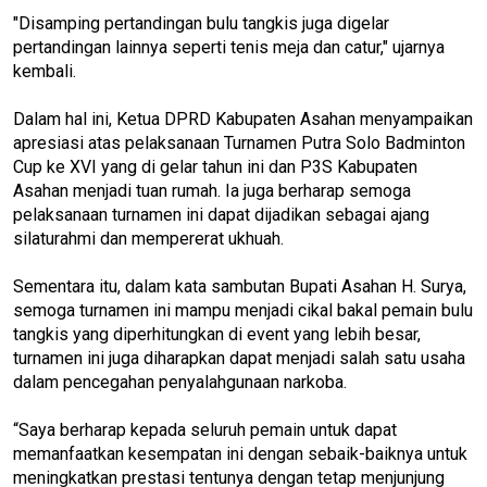
"Disamping pertandingan bulu tangkis juga digelar
pertandingan lainnya seperti tenis meja dan catur," ujarnya
kembali.
Dalam hal ini, Ketua DPRD Kabupaten Asahan menyampaikan
apresiasi atas pelaksanaan Turnamen Putra Solo Badminton
Cup ke XVI yang di gelar tahun ini dan P3S Kabupaten
Asahan menjadi tuan rumah. Ia juga berharap semoga
pelaksanaan turnamen ini dapat dijadikan sebagai ajang
silaturahmi dan mempererat ukhuah.
Sementara itu, dalam kata sambutan Bupati Asahan H. Surya,
semoga turnamen ini mampu menjadi cikal bakal pemain bulu
tangkis yang diperhitungkan di event yang lebih besar,
turnamen ini juga diharapkan dapat menjadi salah satu usaha
dalam pencegahan penyalahgunaan narkoba.
“Saya berharap kepada seluruh pemain untuk dapat
memanfaatkan kesempatan ini dengan sebaik-baiknya untuk
meningkatkan prestasi tentunya dengan tetap menjunjung