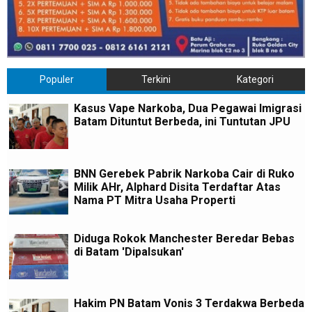
Populer
Terkini
Kategori
Kasus Vape Narkoba, Dua Pegawai Imigrasi
Batam Dituntut Berbeda, ini Tuntutan JPU
BNN Gerebek Pabrik Narkoba Cair di Ruko
Milik AHr, Alphard Disita Terdaftar Atas
Nama PT Mitra Usaha Properti
Diduga Rokok Manchester Beredar Bebas
di Batam 'Dipalsukan'
Hakim PN Batam Vonis 3 Terdakwa Berbeda