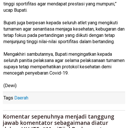
tinggi sportifitas agar mendapat prestasi yang mumpuni,”
ucap Bupati.
Bupati juga berpesan kepada seluruh atlet yang mengikuti
turnamen agar senantiasa menjaga kesehatan, kebugaran dan
tetap fokus pada pertandingan yang diikuti dengan tetap
menjunjung tinggi nilai-nilai sportifitas dalam bertanding.
Mengakhiri sambutannya, Bupati mengingatkan kepada
seluruh panitia pelaksana agar selama pelaksanaan turnamen
supaya tetap memperhatikan protokol kesehatan demi
mencegah penyebaran Covid-19.
(Dewi)
Tags
Daerah
Komentar sepenuhnya menjadi tanggung
jawab komentator sebagaimana diatur