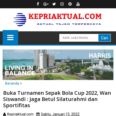
Beranda
bola
natuna
olahraga
sepakbola
Buka Turnamen Sepak Bola Cup 2022, Wan
Buka Turnamen Sepak Bola Cup 2022, Wan Siswandi : Jaga
Siswandi : Jaga Betul Silaturahmi dan
Betul Silaturahmi dan Sportifitas
Sportifitas
Kepriaktual.com
Sabtu, Januari 15, 2022
Dibaca
kali