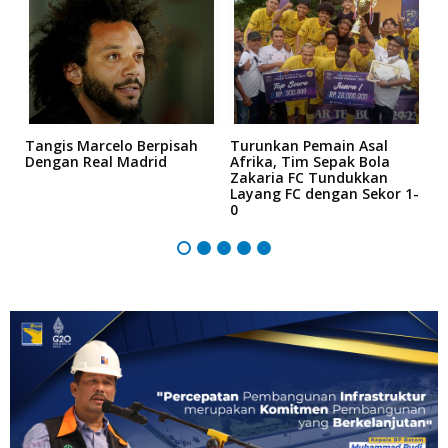
Tangis Marcelo Berpisah
Turunkan Pemain Asal
T
Dengan Real Madrid
Afrika, Tim Sepak Bola
K
Zakaria FC Tundukkan
P
Layang FC dengan Sekor 1-
M
0