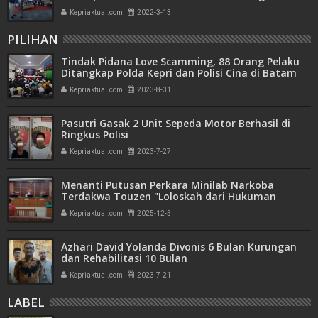
Kegiatan
Kepriaktual.com
2022-3-13
PILIHAN
Tindak Pidana Love Scamming, 88 Orang Pelaku
Ditangkap Polda Kepri dan Polisi Cina di Batam
Kepriaktual.com
2023-8-31
Pasutri Gasak 2 Unit Sepeda Motor Berhasil di
Ringkus Polisi
Kepriaktual.com
2023-7-27
Menanti Putusan Perkara Minilab Narkoba
Terdakwa Touzen "Loloskah dari Hukuman
Seumur Hidup atau Mati"
Kepriaktual.com
2025-12-5
Azhari David Yolanda Divonis 6 Bulan Kurungan
dan Rehabilitasi 10 Bulan
Kepriaktual.com
2023-7-21
LABEL