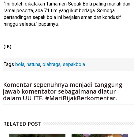
“Ini boleh dikatakan Turnamen Sepak Bola paling mariah dan
ramai peserta, ada 71 tim yang ikut berlaga. Semoga
pertandingan sepak bola ini berjalan aman dan kondusif
hingga selesai,” paparnya.
(IK)
Tags
bola
,
natuna
,
olahraga
,
sepakbola
Komentar sepenuhnya menjadi tanggung
jawab komentator sebagaimana diatur
dalam UU ITE. #MariBijakBerkomentar.
RELATED POST