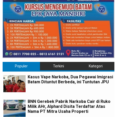
Populer
Terkini
Kategori
Kasus Vape Narkoba, Dua Pegawai Imigrasi
Batam Dituntut Berbeda, ini Tuntutan JPU
BNN Gerebek Pabrik Narkoba Cair di Ruko
Milik AHr, Alphard Disita Terdaftar Atas
Nama PT Mitra Usaha Properti