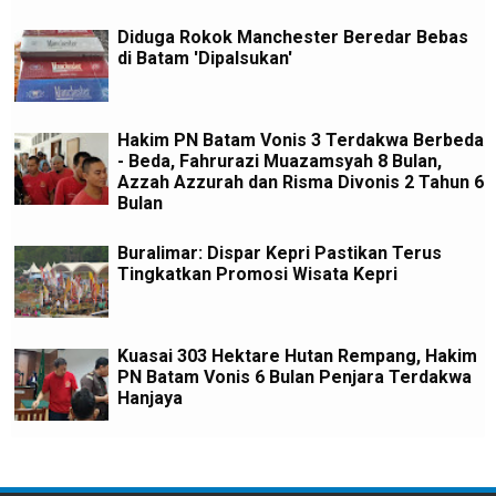
Diduga Rokok Manchester Beredar Bebas
di Batam 'Dipalsukan'
Hakim PN Batam Vonis 3 Terdakwa Berbeda
- Beda, Fahrurazi Muazamsyah 8 Bulan,
Azzah Azzurah dan Risma Divonis 2 Tahun 6
Bulan
Buralimar: Dispar Kepri Pastikan Terus
Tingkatkan Promosi Wisata Kepri
Kuasai 303 Hektare Hutan Rempang, Hakim
PN Batam Vonis 6 Bulan Penjara Terdakwa
Hanjaya