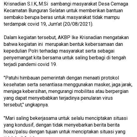
Krisnadian S.I.K,.M.Si sambangi masyarakat Desa Cemaga
Kecamatan Bunguran Selatan untuk memberikan bantuan
sembako berupa beras untuk masyarakat tidak mampu
terdampak covid 19, Jum’at (20/08/2021).
Dalam kegiatan tersebut, AKBP Ike Krisnadian mengatakan
bahwa kegiatan ini merupakan bentuk kebersamaan dan
kepedulian Polri terhadap masyarakat serta sebagai
penyemangat kita bersama untuk saling berbagi di tengah
terjadi pandemi covid 19.
"Patuhi himbauan pemerintah dengan menaati protokol
kesehatan serta senantiasa menggunakan masker, jaga jarak,
menjaga kebersihan, mengurangi mobilitas atau berpergian
yang dapat menyebabkan terjadinya penularan virus
tersebut," ungkapnya.
"Mari saling bekerjasama untuk selalu menciptakan situasi
yang kondusif, dengan tidak menyebarkan berita berita
hoax/palsu dengan tujuan untuk menciptakan situasi yang