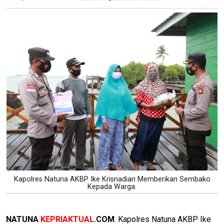
Kapolres Natuna AKBP Ike Krisnadian Memberikan Sembako
Kepada Warga.
NATUNA
KEPRIAKTUAL
.COM
: Kapolres Natuna AKBP Ike