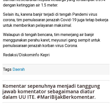
dengan ketinggian air 1.5 meter.
Selain itu, karena banjir terjadi di tengah Pandemi virus
corona, tim pemulasaran jenazah Covid-19 juga tetap bekerja
untuk memberikan pelayanan maksimal.
Walaupun di tengah bencana, tim menerjang air banjir
menggunakan perahu karet, meyusuri gang sempit untuk
pemulasaraan jenazah korban virus Corona.
Redaksi/Diskominfo Kepri
Tags
Daerah
Komentar sepenuhnya menjadi tanggung
jawab komentator sebagaimana diatur
dalam UU ITE. #MariBijakBerkomentar.