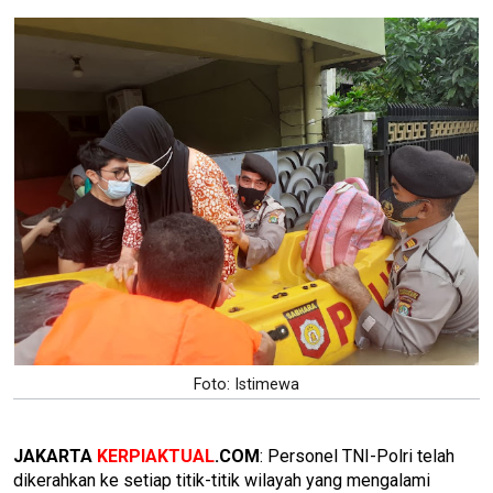
Foto: Istimewa
JAKARTA
KERPIAKTUAL
.COM
: Personel TNI-Polri telah
dikerahkan ke setiap titik-titik wilayah yang mengalami