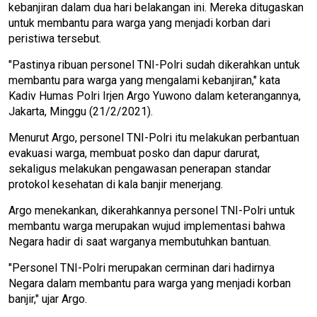
kebanjiran dalam dua hari belakangan ini. Mereka ditugaskan
untuk membantu para warga yang menjadi korban dari
peristiwa tersebut.
"Pastinya ribuan personel TNI-Polri sudah dikerahkan untuk
membantu para warga yang mengalami kebanjiran," kata
Kadiv Humas Polri Irjen Argo Yuwono dalam keterangannya,
Jakarta, Minggu (21/2/2021).
Menurut Argo, personel TNI-Polri itu melakukan perbantuan
evakuasi warga, membuat posko dan dapur darurat,
sekaligus melakukan pengawasan penerapan standar
protokol kesehatan di kala banjir menerjang.
Argo menekankan, dikerahkannya personel TNI-Polri untuk
membantu warga merupakan wujud implementasi bahwa
Negara hadir di saat warganya membutuhkan bantuan.
"Personel TNI-Polri merupakan cerminan dari hadirnya
Negara dalam membantu para warga yang menjadi korban
banjir," ujar Argo.