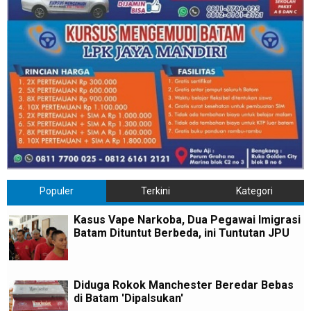
Populer
Terkini
Kategori
Kasus Vape Narkoba, Dua Pegawai Imigrasi
Batam Dituntut Berbeda, ini Tuntutan JPU
Diduga Rokok Manchester Beredar Bebas
di Batam 'Dipalsukan'