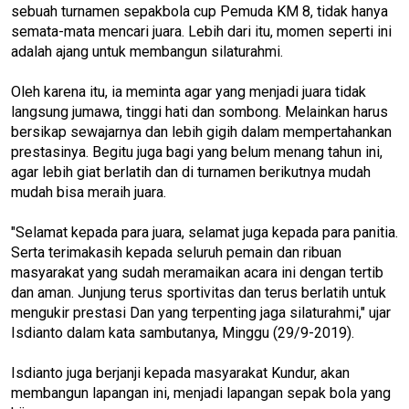
sebuah turnamen sepakbola cup Pemuda KM 8, tidak hanya
semata-mata mencari juara. Lebih dari itu, momen seperti ini
adalah ajang untuk membangun silaturahmi.
Oleh karena itu, ia meminta agar yang menjadi juara tidak
langsung jumawa, tinggi hati dan sombong. Melainkan harus
bersikap sewajarnya dan lebih gigih dalam mempertahankan
prestasinya. Begitu juga bagi yang belum menang tahun ini,
agar lebih giat berlatih dan di turnamen berikutnya mudah
mudah bisa meraih juara.
"Selamat kepada para juara, selamat juga kepada para panitia.
Serta terimakasih kepada seluruh pemain dan ribuan
masyarakat yang sudah meramaikan acara ini dengan tertib
dan aman. Junjung terus sportivitas dan terus berlatih untuk
mengukir prestasi Dan yang terpenting jaga silaturahmi," ujar
Isdianto dalam kata sambutanya, Minggu (29/9-2019).
Isdianto juga berjanji kepada masyarakat Kundur, akan
membangun lapangan ini, menjadi lapangan sepak bola yang