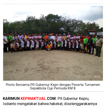
Fhoto Bersama Plt Gubernur Kepri dengan Peserta Turnamen
Sepakbola Cup Pemuda KM 8.
KARIMUN
KEPRIAKTUAL
.COM:
Plt Gubernur Kepru,
Isdianto mengatakan bahwa hakekat, diselenggarakannya