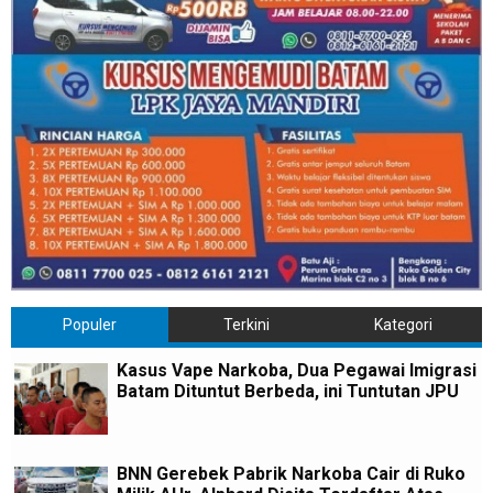
Populer
Terkini
Kategori
Kasus Vape Narkoba, Dua Pegawai Imigrasi
Batam Dituntut Berbeda, ini Tuntutan JPU
BNN Gerebek Pabrik Narkoba Cair di Ruko