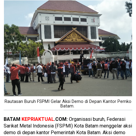
Rautasan Buruh FSPMI Gelar Aksi Demo di Depan Kantor Pemko
Batam.
BATAM
KEPRIAKTUAL
.COM:
Organisasi buruh, Federasi
Sarikat Metal Indonesia (FSPMI) Kota Batam menggelar aksi
demo di depan kantor Pemerintah Kota Batam. Aksi demo