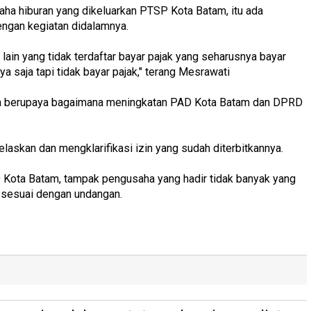
aha hiburan yang dikeluarkan PTSP Kota Batam, itu ada
engan kegiatan didalamnya.
lain yang tidak terdaftar bayar pajak yang seharusnya bayar
 saja tapi tidak bayar pajak," terang Mesrawati
anya berupaya bagaimana meningkatan PAD Kota Batam dan DPRD
elaskan dan mengklarifikasi izin yang sudah diterbitkannya.
 Kota Batam, tampak pengusaha yang hadir tidak banyak yang
r sesuai dengan undangan.