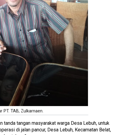
ur PT. TAB, Zulkarnaen.
 tanda tangan masyarakat warga Desa Lebuh, untuk
erasi di jalan pancur, Desa Lebuh, Kecamatan Belat,