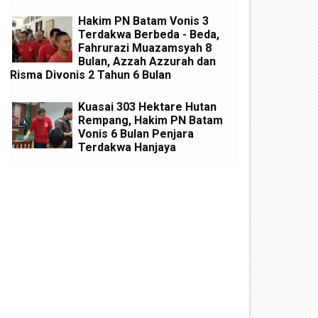
Hakim PN Batam Vonis 3
Terdakwa Berbeda - Beda,
Fahrurazi Muazamsyah 8
Bulan, Azzah Azzurah dan
Risma Divonis 2 Tahun 6 Bulan
Kuasai 303 Hektare Hutan
Rempang, Hakim PN Batam
Vonis 6 Bulan Penjara
Terdakwa Hanjaya