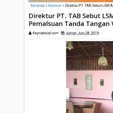
Beranda
Karimun
Direktur PT. TAB Sebut LSM
Direktur PT. TAB Sebut L
Pemalsuan Tanda Tangan
Kepriaktual.com
Jumat, Juni 28, 2019
Dibaca