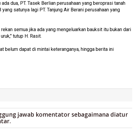
tu ada dua, PT. Tasek Berlian perusahaan yang beroprasi tanah
 yang satunya lagi PT. Tanjung Air Berani perusahaan yang
kan rekan semua jika ada yang mengeluarkan bauksit itu bukan dari
ruk," tutup H. Rasit.
belum dapat di mintai keteranganya, hingga berita ini
ggung jawab komentator sebagaimana diatur
tar.