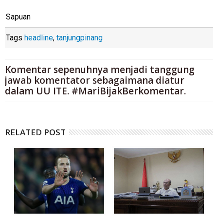
Sapuan
Tags
headline
,
tanjungpinang
Komentar sepenuhnya menjadi tanggung
jawab komentator sebagaimana diatur
dalam UU ITE. #MariBijakBerkomentar.
RELATED POST