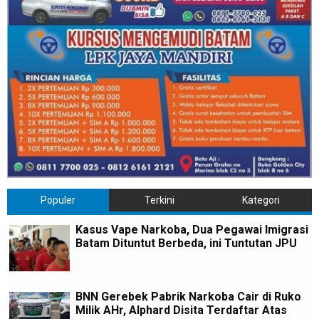
Populer
Terkini
Kategori
Kasus Vape Narkoba, Dua Pegawai Imigrasi
Batam Dituntut Berbeda, ini Tuntutan JPU
BNN Gerebek Pabrik Narkoba Cair di Ruko
Milik AHr, Alphard Disita Terdaftar Atas