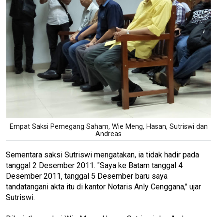
Empat Saksi Pemegang Saham, Wie Meng, Hasan, Sutriswi dan
Andreas
Sementara saksi Sutriswi mengatakan, ia tidak hadir pada
tanggal 2 Desember 2011. "Saya ke Batam tanggal 4
Desember 2011, tanggal 5 Desember baru saya
tandatangani akta itu di kantor Notaris Anly Cenggana," ujar
Sutriswi.