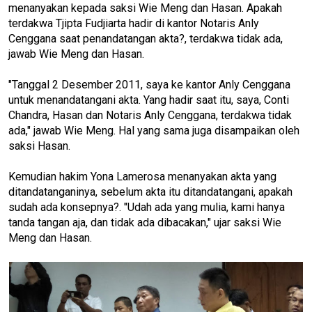
menanyakan kepada saksi Wie Meng dan Hasan. Apakah
terdakwa Tjipta Fudjiarta hadir di kantor Notaris Anly
Cenggana saat penandatangan akta?, terdakwa tidak ada,
jawab Wie Meng dan Hasan.
"Tanggal 2 Desember 2011, saya ke kantor Anly Cenggana
untuk menandatangani akta. Yang hadir saat itu, saya, Conti
Chandra, Hasan dan Notaris Anly Cenggana, terdakwa tidak
ada," jawab Wie Meng. Hal yang sama juga disampaikan oleh
saksi Hasan.
Kemudian hakim Yona Lamerosa menanyakan akta yang
ditandatanganinya, sebelum akta itu ditandatangani, apakah
sudah ada konsepnya?. "Udah ada yang mulia, kami hanya
tanda tangan aja, dan tidak ada dibacakan," ujar saksi Wie
Meng dan Hasan.