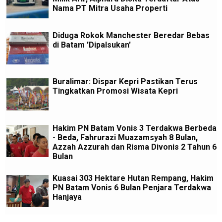
Nama PT Mitra Usaha Properti
Diduga Rokok Manchester Beredar Bebas
di Batam 'Dipalsukan'
Buralimar: Dispar Kepri Pastikan Terus
Tingkatkan Promosi Wisata Kepri
Hakim PN Batam Vonis 3 Terdakwa Berbeda
- Beda, Fahrurazi Muazamsyah 8 Bulan,
Azzah Azzurah dan Risma Divonis 2 Tahun 6
Bulan
Kuasai 303 Hektare Hutan Rempang, Hakim
PN Batam Vonis 6 Bulan Penjara Terdakwa
Hanjaya